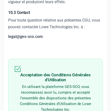
vigueur et produiront leurs effets.
10.3 Contact
Pour toute question relative aux présentes CGU, vous
pouvez contacter Lowe Technologies Inc. à :
legal@ges-sco.com
Acceptation des Conditions Générales
d'Utilisation
En utilisant la plateforme GES-SCO, vous
reconnaissez avoir lu, compris et accepté
l'ensemble des dispositions des présentes
Conditions Générales d'Utilisation de Lowe
Technologies Inc.