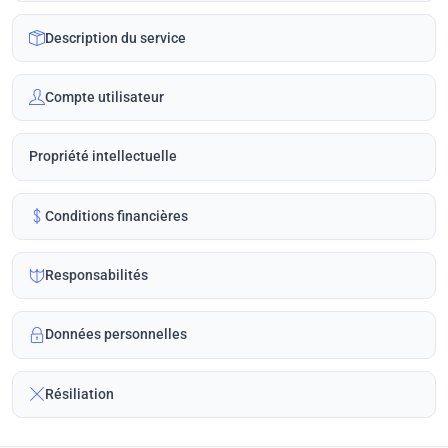
Description du service
Compte utilisateur
Propriété intellectuelle
Conditions financières
Responsabilités
Données personnelles
Résiliation