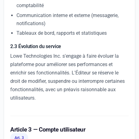
comptabilité
Communication interne et externe (messagerie,
notifications)
Tableaux de bord, rapports et statistiques
2.3 Évolution du service
Lowe Technologies Inc. s'engage à faire évoluer la
plateforme pour améliorer ses performances et
enrichir ses fonctionnalités. L'Éditeur se réserve le
droit de modifier, suspendre ou interrompre certaines
fonctionnalités, avec un préavis raisonnable aux
utilisateurs.
Article 3 — Compte utilisateur
Art. 3