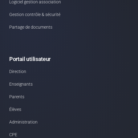
Logiciel gestion association
Gestion contrôle & sécurité
Partage de documents
Portail utilisateur
Direction
Enseignants
Parents
Élèves
Administration
CPE