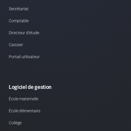
Secrétariat
Comptable
Directeur d'étude
Caissier
Portail utilisateur
Logiciel de gestion
École maternelle
École élémentaire
Collège