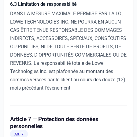
6.3 Limitation de responsabilité
DANS LA MESURE MAXIMALE PERMISE PAR LA LOI,
LOWE TECHNOLOGIES INC. NE POURRA EN AUCUN
CAS ÊTRE TENUE RESPONSABLE DES DOMMAGES
INDIRECTS, ACCESSOIRES, SPÉCIAUX, CONSÉCUTIFS
OU PUNITIFS, NI DE TOUTE PERTE DE PROFITS, DE
DONNÉES, D'OPPORTUNITÉS COMMERCIALES OU DE
REVENUS. La responsabilité totale de Lowe
Technologies Inc. est plafonnée au montant des
sommes versées par le client au cours des douze (12)
mois précédant l'événement.
Article 7 — Protection des données
personnelles
Art. 7