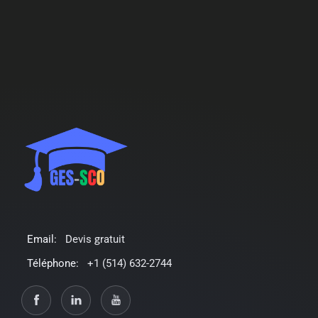
Email:
Devis gratuit
Téléphone:
+1 (514) 632-2744