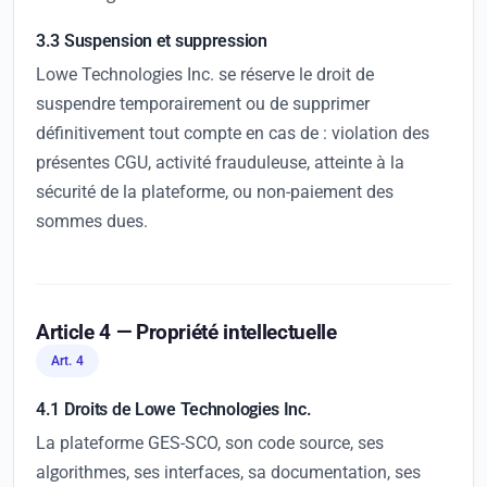
3.3 Suspension et suppression
Lowe Technologies Inc. se réserve le droit de
suspendre temporairement ou de supprimer
définitivement tout compte en cas de : violation des
présentes CGU, activité frauduleuse, atteinte à la
sécurité de la plateforme, ou non-paiement des
sommes dues.
Article 4 — Propriété intellectuelle
Art. 4
4.1 Droits de Lowe Technologies Inc.
La plateforme GES-SCO, son code source, ses
algorithmes, ses interfaces, sa documentation, ses