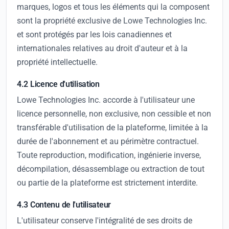
marques, logos et tous les éléments qui la composent
sont la propriété exclusive de Lowe Technologies Inc.
et sont protégés par les lois canadiennes et
internationales relatives au droit d'auteur et à la
propriété intellectuelle.
4.2 Licence d'utilisation
Lowe Technologies Inc. accorde à l'utilisateur une
licence personnelle, non exclusive, non cessible et non
transférable d'utilisation de la plateforme, limitée à la
durée de l'abonnement et au périmètre contractuel.
Toute reproduction, modification, ingénierie inverse,
décompilation, désassemblage ou extraction de tout
ou partie de la plateforme est strictement interdite.
4.3 Contenu de l'utilisateur
L'utilisateur conserve l'intégralité de ses droits de