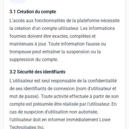
3.1 Création du compte
L'accès aux fonctionnalités de la plateforme nécessite
la création d'un compte utilisateur. Les informations
fournies doivent être exactes, complètes et
maintenues à jour. Toute information fausse ou
trompeuse peut entraîner la suspension ou la
suppression du compte.
3.2 Sécurité des identifiants
L'utilisateur est seul responsable de la confidentialité
de ses identifiants de connexion (nom d'utilisateur et
mot de passe). Toute activité effectuée à partir de son
compte est présumée être réalisée par l'utilisateur. En
cas de suspicion d'utilisation non autorisée,
l'utilisateur doit en informer immédiatement Lowe
Technologies Inc.