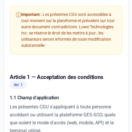
Important :
Les présentes CGU sont accessibles à
tout moment sur la plateforme et prévalent sur tout
autre document contradictoire. Lowe Technologies
Inc. se réserve le droit de les mettre à jour ; les
utilisateurs seront informés de toute modification
substantielle.
Article 1 — Acceptation des conditions
Art. 1
1.1 Champ d'application
Les présentes CGU s'appliquent à toute personne
accédant ou utilisant la plateforme GES-SCO, quels
que soient le mode d'accès (web, mobile, API) et le
terminal utilisé.