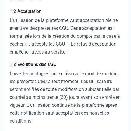
1.2 Acceptation
L'utilisation de la plateforme vaut acceptation pleine
et entière des présentes CGU. Cette acceptation est
formalisée lors de la création du compte par la case à
cocher « J'accepte les CGU ». Le refus d'acceptation
empêche l'accès au service.
1.3 Évolutions des CGU
Lowe Technologies Inc. se réserve le droit de modifier
les présentes CGU à tout moment. Les utilisateurs
seront notifiés de toute modification substantielle par
courriel au moins trente (30) jours avant son entrée en
vigueur. L'utilisation continue de la plateforme après
cette notification vaut acceptation des nouvelles
conditions.