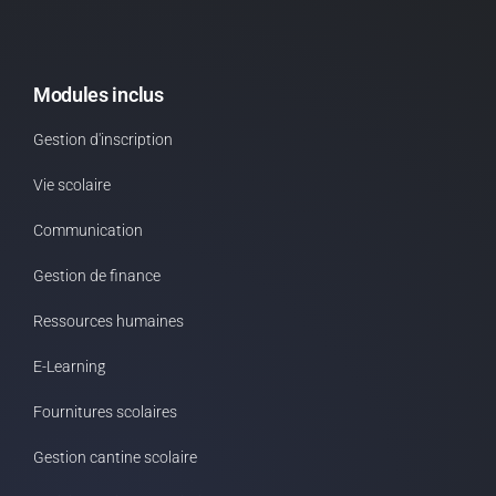
Modules inclus
Gestion d'inscription
Vie scolaire
Communication
Gestion de finance
Ressources humaines
E-Learning
Fournitures scolaires
Gestion cantine scolaire