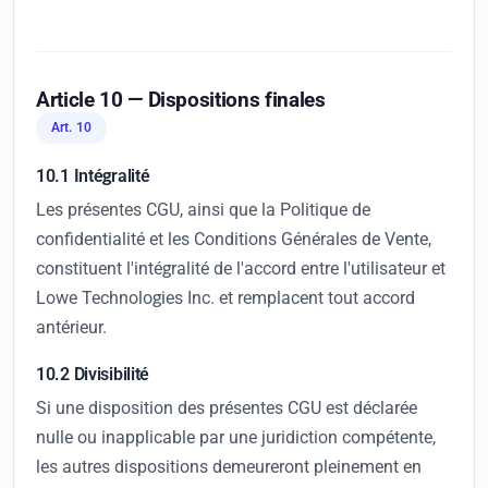
Article 10 — Dispositions finales
Art. 10
10.1 Intégralité
Les présentes CGU, ainsi que la Politique de
confidentialité et les Conditions Générales de Vente,
constituent l'intégralité de l'accord entre l'utilisateur et
Lowe Technologies Inc. et remplacent tout accord
antérieur.
10.2 Divisibilité
Si une disposition des présentes CGU est déclarée
nulle ou inapplicable par une juridiction compétente,
les autres dispositions demeureront pleinement en