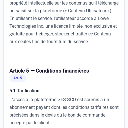
propriété intellectuelle sur les contenus qu'il télécharge
ou saisit sur la plateforme (« Contenu Utilisateur »).
En utilisant le service, l'utilisateur accorde à Lowe
Technologies Inc. une licence limitée, non exclusive et
gratuite pour héberger, stocker et traiter ce Contenu
aux seules fins de fourniture du service.
Article 5 — Conditions financières
Art. 5
5.1 Tarification
L'accès à la plateforme GES-SCO est soumis à un
abonnement payant dont les conditions tarifaires sont
précisées dans le devis ou le bon de commande
accepté par le client.