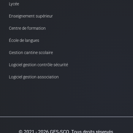
Lycée
Enseignement supérieur
Centre de formation
École de langues
Gestion cantine scolaire
Logiciel gestion contrôle sécurité
Logiciel gestion association
© 2021 - 2026 GES-SCO. Tous droits réservés.