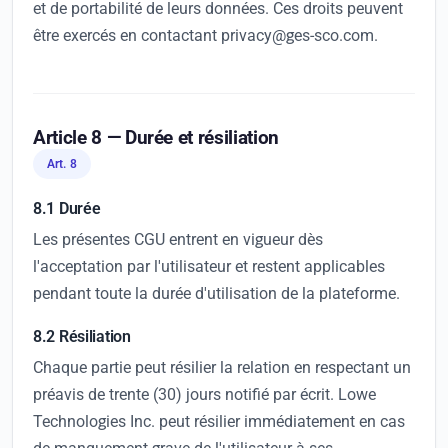
et de portabilité de leurs données. Ces droits peuvent
être exercés en contactant privacy@ges-sco.com.
Article 8 — Durée et résiliation
Art. 8
8.1 Durée
Les présentes CGU entrent en vigueur dès
l'acceptation par l'utilisateur et restent applicables
pendant toute la durée d'utilisation de la plateforme.
8.2 Résiliation
Chaque partie peut résilier la relation en respectant un
préavis de trente (30) jours notifié par écrit. Lowe
Technologies Inc. peut résilier immédiatement en cas