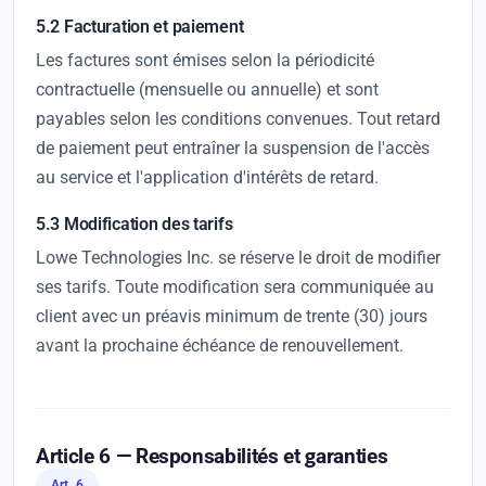
5.2 Facturation et paiement
Les factures sont émises selon la périodicité
contractuelle (mensuelle ou annuelle) et sont
payables selon les conditions convenues. Tout retard
de paiement peut entraîner la suspension de l'accès
au service et l'application d'intérêts de retard.
5.3 Modification des tarifs
Lowe Technologies Inc. se réserve le droit de modifier
ses tarifs. Toute modification sera communiquée au
client avec un préavis minimum de trente (30) jours
avant la prochaine échéance de renouvellement.
Article 6 — Responsabilités et garanties
Art. 6