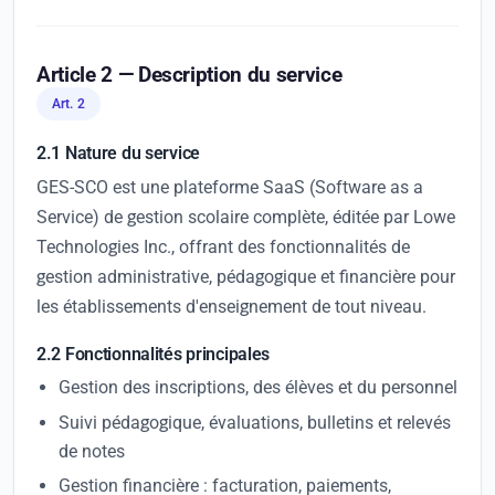
Article 2 — Description du service
Art. 2
2.1 Nature du service
GES-SCO est une plateforme SaaS (Software as a
Service) de gestion scolaire complète, éditée par Lowe
Technologies Inc., offrant des fonctionnalités de
gestion administrative, pédagogique et financière pour
les établissements d'enseignement de tout niveau.
2.2 Fonctionnalités principales
Gestion des inscriptions, des élèves et du personnel
Suivi pédagogique, évaluations, bulletins et relevés
de notes
Gestion financière : facturation, paiements,