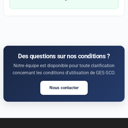
Des questions sur nos conditions ?
Notre équipe est disponible pour toute clarification
concernant les conditions d'utilisation de GES-SCO.
Nous contacter