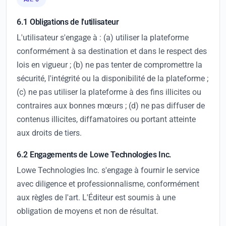
6.1 Obligations de l'utilisateur
L'utilisateur s'engage à : (a) utiliser la plateforme
conformément à sa destination et dans le respect des
lois en vigueur ; (b) ne pas tenter de compromettre la
sécurité, l'intégrité ou la disponibilité de la plateforme ;
(c) ne pas utiliser la plateforme à des fins illicites ou
contraires aux bonnes mœurs ; (d) ne pas diffuser de
contenus illicites, diffamatoires ou portant atteinte
aux droits de tiers.
6.2 Engagements de Lowe Technologies Inc.
Lowe Technologies Inc. s'engage à fournir le service
avec diligence et professionnalisme, conformément
aux règles de l'art. L'Éditeur est soumis à une
obligation de moyens et non de résultat.