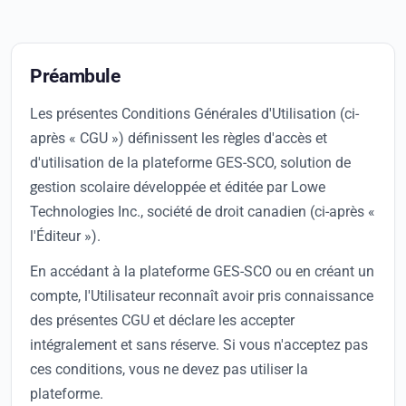
Préambule
Les présentes Conditions Générales d'Utilisation (ci-
après « CGU ») définissent les règles d'accès et
d'utilisation de la plateforme GES-SCO, solution de
gestion scolaire développée et éditée par Lowe
Technologies Inc., société de droit canadien (ci-après «
l'Éditeur »).
En accédant à la plateforme GES-SCO ou en créant un
compte, l'Utilisateur reconnaît avoir pris connaissance
des présentes CGU et déclare les accepter
intégralement et sans réserve. Si vous n'acceptez pas
ces conditions, vous ne devez pas utiliser la
plateforme.