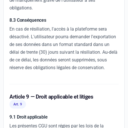
de manquement grave de l'utilisateur à ses
obligations.
8.3 Conséquences
En cas de résiliation, l'accès à la plateforme sera
désactivé. L'utilisateur pourra demander l'exportation
de ses données dans un format standard dans un
délai de trente (30) jours suivant la résiliation. Au-delà
de ce délai, les données seront supprimées, sous
réserve des obligations légales de conservation.
Article 9 — Droit applicable et litiges
Art. 9
9.1 Droit applicable
Les présentes CGU sont régies par les lois de la