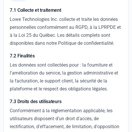
7.1 Collecte et traitement
Lowe Technologies Inc. collecte et traite les données
personnelles conformément au RGPD, à la LPRPDE et
à la Loi 25 du Québec. Les détails complets sont
disponibles dans notre Politique de confidentialité.
7.2 Finalités
Les données sont collectées pour : la fourniture et
l'amélioration du service, la gestion administrative et
la facturation, le support client, la sécurité de la
plateforme et le respect des obligations légales.
7.3 Droits des utilisateurs
Conformément à la réglementation applicable, les
utilisateurs disposent d'un droit d'accès, de
rectification, d'effacement, de limitation, d'opposition