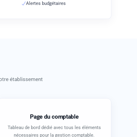
Alertes budgétaires
otre établissement
Page du comptable
Tableau de bord dédié avec tous les éléments
nécessaires pour la gestion comptable.