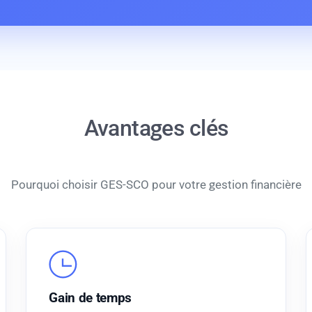
Avantages clés
Pourquoi choisir GES-SCO pour votre gestion financière
Gain de temps