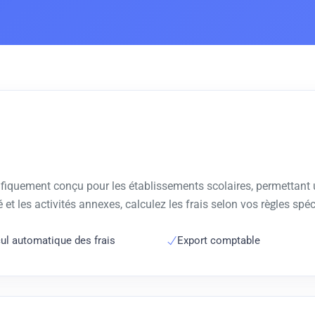
iquement conçu pour les établissements scolaires, permettant un
 et les activités annexes, calculez les frais selon vos règles spéc
ul automatique des frais
Export comptable