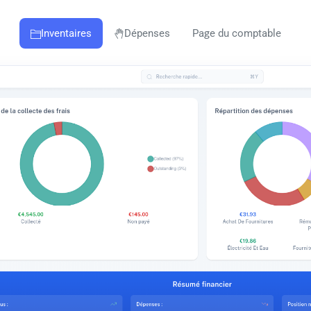
Inventaires
Dépenses
Page du comptable