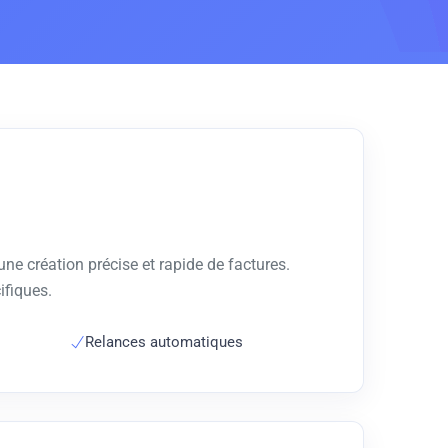
e création précise et rapide de factures.
ifiques.
Relances automatiques