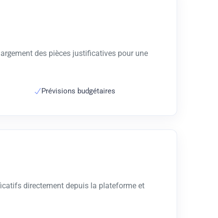
chargement des pièces justificatives pour une
Prévisions budgétaires
ficatifs directement depuis la plateforme et