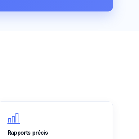
Rapports précis