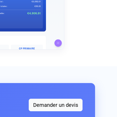
Demander un devis