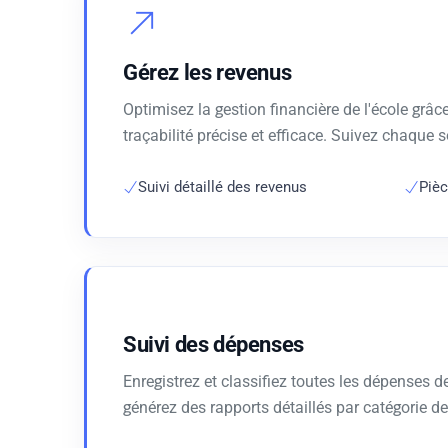
Gérez les revenus
Optimisez la gestion financière de l'école grâc
traçabilité précise et efficace. Suivez chaque 
Suivi détaillé des revenus
Pièc
Suivi des dépenses
Enregistrez et classifiez toutes les dépenses d
générez des rapports détaillés par catégorie d