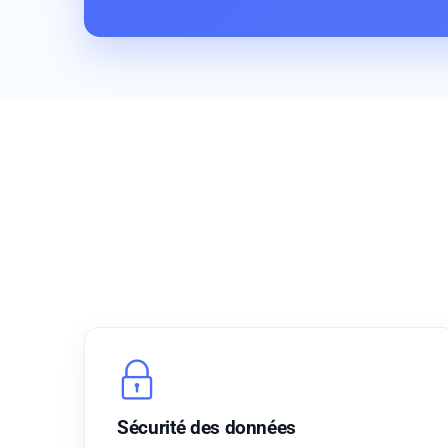
Sécurité des données