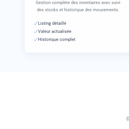
Gestion complète des inventaires avec suivi
des stocks et historique des mouvements.
Listing détaillé
Valeur actualisée
Historique complet
D