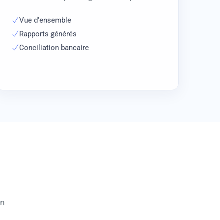
Vue d'ensemble
Rapports générés
Conciliation bancaire
on