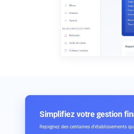
Simplifiez votre gestion fi
Rejoignez des centaines d'établissements qui