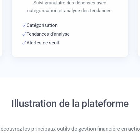
Suivi granulaire des dépenses avec
catégorisation et analyse des tendances.
Catégorisation
Tendances d'analyse
Alertes de seuil
Illustration de la plateforme
écouvrez les principaux outils de gestion financière en acti