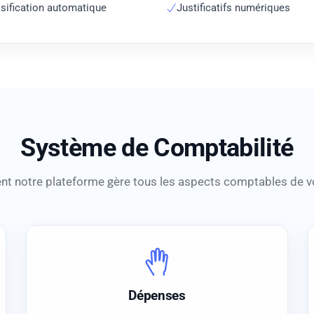
sification automatique
Justificatifs numériques
Système de Comptabilité
 notre plateforme gère tous les aspects comptables de v
Dépenses