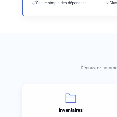
Saisie simple des dépenses
Clas
Découvrez comment
Inventaires