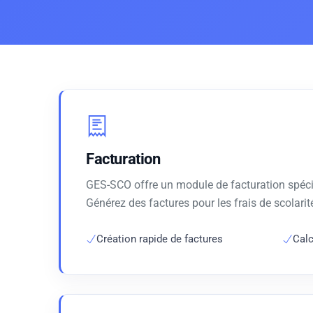
Facturation
GES-SCO offre un module de facturation spécif
Générez des factures pour les frais de scolarité
Création rapide de factures
Calc