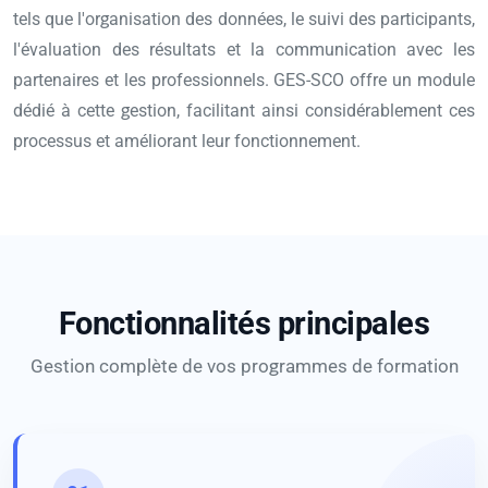
tels que l'organisation des données, le suivi des participants,
l'évaluation des résultats et la communication avec les
partenaires et les professionnels. GES-SCO offre un module
dédié à cette gestion, facilitant ainsi considérablement ces
processus et améliorant leur fonctionnement.
Fonctionnalités principales
Gestion complète de vos programmes de formation