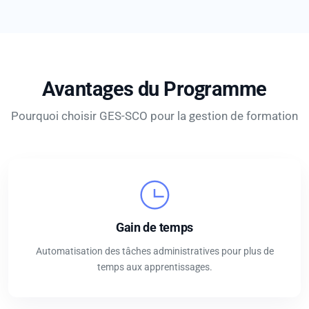
Avantages du Programme
Pourquoi choisir GES-SCO pour la gestion de formation
Gain de temps
Automatisation des tâches administratives pour plus de
temps aux apprentissages.