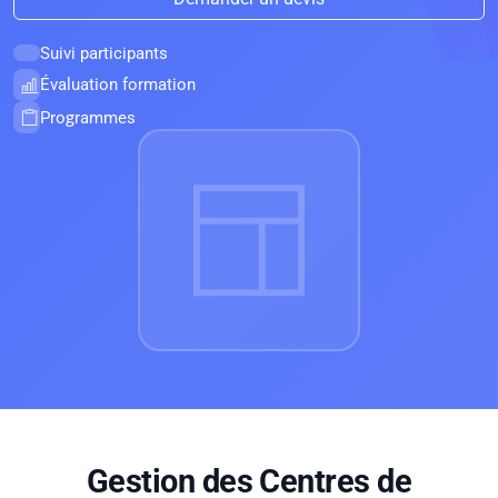
Suivi participants
Évaluation formation
Programmes
Gestion des Centres de