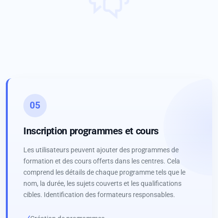
05
Inscription programmes et cours
Les utilisateurs peuvent ajouter des programmes de
formation et des cours offerts dans les centres. Cela
comprend les détails de chaque programme tels que le
nom, la durée, les sujets couverts et les qualifications
cibles. Identification des formateurs responsables.