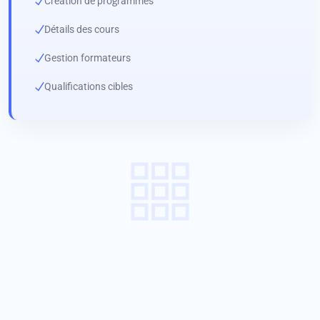
Création de programmes
Détails des cours
Gestion formateurs
Qualifications cibles