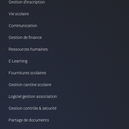
Gestion d'inscription
Vie scolaire
Communication
Gestion de finance
Ressources humaines
E-Learning
Fournitures scolaires
Gestion cantine scolaire
Logiciel gestion association
Gestion contrôle & sécurité
Partage de documents