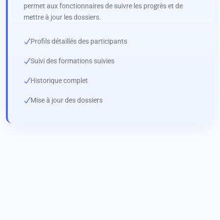
permet aux fonctionnaires de suivre les progrès et de
mettre à jour les dossiers.
Profils détaillés des participants
Suivi des formations suivies
Historique complet
Mise à jour des dossiers