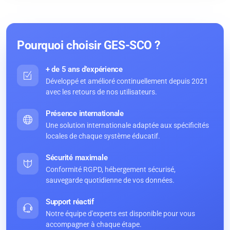
Pourquoi choisir GES-SCO ?
+ de 5 ans d'expérience
Développé et amélioré continuellement depuis 2021
avec les retours de nos utilisateurs.
Présence internationale
Une solution internationale adaptée aux spécificités
locales de chaque système éducatif.
Sécurité maximale
Conformité RGPD, hébergement sécurisé,
sauvegarde quotidienne de vos données.
Support réactif
Notre équipe d'experts est disponible pour vous
accompagner à chaque étape.