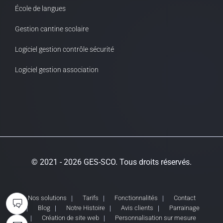
École de langues
Gestion cantine scolaire
Logiciel gestion contrôle sécurité
Logiciel gestion association
© 2021 - 2026 GES-SCO. Tous droits réservés.
Nos solutions
Tarifs
Fonctionnalités
Contact
Blog
Notre Histoire
Avis clients
Parrainage
Création de site web
Personnalisation sur mesure