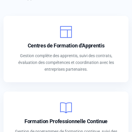
Centres de Formation d'Apprentis
Gestion complète des apprentis, suivi des contrats,
évaluation des compétences et coordination avec les
entreprises partenaires.
Formation Professionnelle Continue
Gestion de programmes de formation continue, suivi des