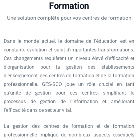
Formation
Une solution complète pour vos centres de formation
Dans le monde actuel, le domaine de l'éducation est en
constante évolution et subit d'importantes transformations.
Ces changements requièrent un niveau élevé d'efficacité et
d'organisation pour la gestion des établissements
d'enseignement, des centres de formation et de la formation
professionnelle. GES-SCO joue un rôle crucial en tant
qu'unité de gestion pour ces centres, simplifiant le
processus de gestion de l'information et améliorant
l'efficacité dans ce secteur vital.
La gestion des centres de formation et de formation
professionnelle implique de nombreux aspects essentiels