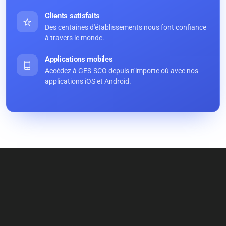
Clients satisfaits
Des centaines d'établissements nous font confiance
à travers le monde.
Applications mobiles
Accédez à GES-SCO depuis n'importe où avec nos
applications iOS et Android.