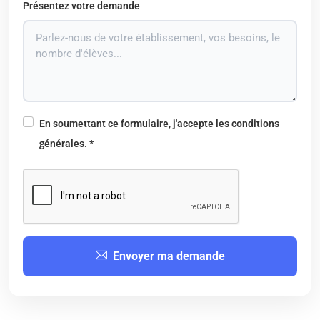
Présentez votre demande
En soumettant ce formulaire, j'accepte les conditions
générales. *
Envoyer ma demande