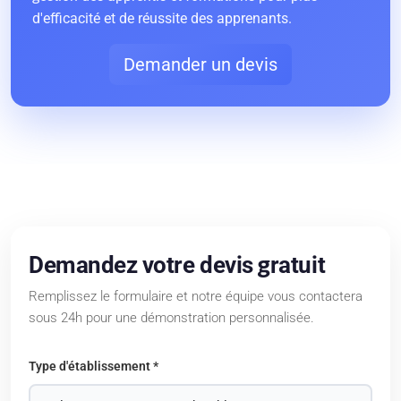
d'efficacité et de réussite des apprenants.
Demander un devis
Demandez votre devis gratuit
Remplissez le formulaire et notre équipe vous contactera
sous 24h pour une démonstration personnalisée.
Type d'établissement *