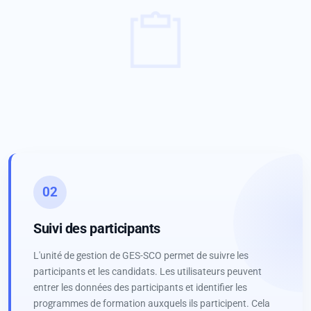
02
Suivi des participants
L'unité de gestion de GES-SCO permet de suivre les
participants et les candidats. Les utilisateurs peuvent
entrer les données des participants et identifier les
programmes de formation auxquels ils participent. Cela