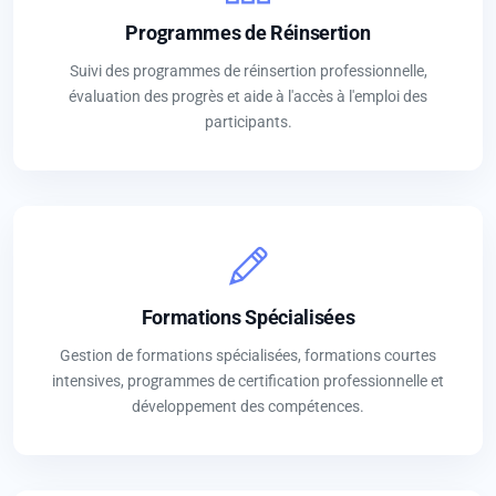
Programmes de Réinsertion
Suivi des programmes de réinsertion professionnelle,
évaluation des progrès et aide à l'accès à l'emploi des
participants.
Formations Spécialisées
Gestion de formations spécialisées, formations courtes
intensives, programmes de certification professionnelle et
développement des compétences.