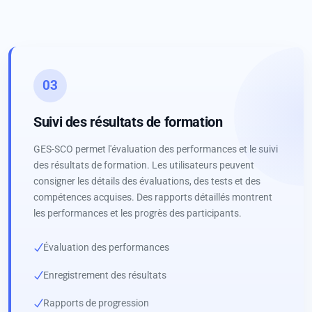
03
Suivi des résultats de formation
GES-SCO permet l'évaluation des performances et le suivi
des résultats de formation. Les utilisateurs peuvent
consigner les détails des évaluations, des tests et des
compétences acquises. Des rapports détaillés montrent
les performances et les progrès des participants.
Évaluation des performances
Enregistrement des résultats
Rapports de progression