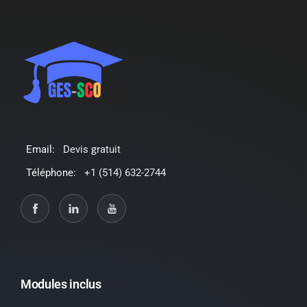
Email:
Devis gratuit
Téléphone:
+1 (514) 632-2744
Modules inclus