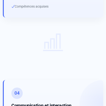
Compétences acquises
04
Communication et interaction