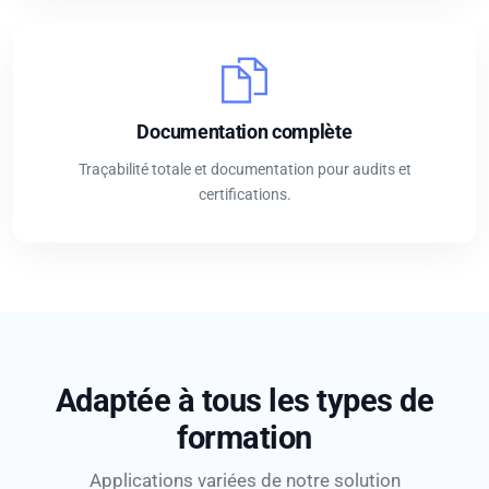
Documentation complète
Traçabilité totale et documentation pour audits et
certifications.
Adaptée à tous les types de
formation
Applications variées de notre solution