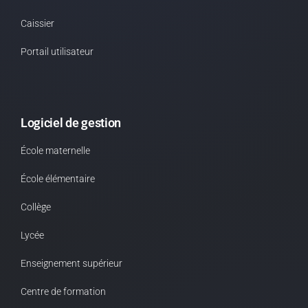
Caissier
Portail utilisateur
Logiciel de gestion
École maternelle
École élémentaire
Collège
Lycée
Enseignement supérieur
Centre de formation