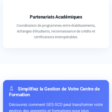
Partenariats Académiques
Coordination de programmes entre établissements,
échanges d'étudiants, reconnaissance de crédits et
certifications interopérables.
Simplifiez la Gestion de Votre Centre de
Formation
Découvrez comment GES-SCO peut transformer votre
gestion des apprentis et formations pour plus