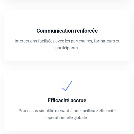
Communication renforcée
Interactions facilitées avec les partenaires, formateurs et
participants.
Efficacité accrue
Processus simplifié menant à une meilleure efficacité
opérationnelle globale.