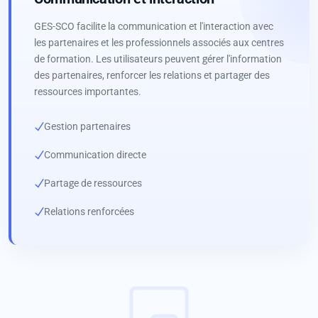
GES-SCO facilite la communication et l'interaction avec
les partenaires et les professionnels associés aux centres
de formation. Les utilisateurs peuvent gérer l'information
des partenaires, renforcer les relations et partager des
ressources importantes.
Gestion partenaires
Communication directe
Partage de ressources
Relations renforcées