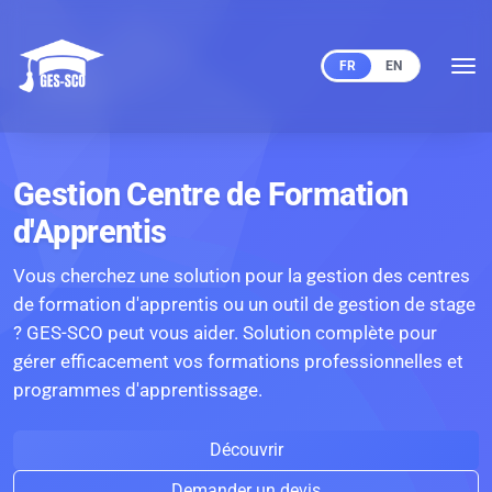
FR
EN
Gestion Centre de Formation
d'Apprentis
Vous cherchez une solution pour la gestion des centres
de formation d'apprentis ou un outil de gestion de stage
? GES-SCO peut vous aider. Solution complète pour
gérer efficacement vos formations professionnelles et
programmes d'apprentissage.
Découvrir
Demander un devis