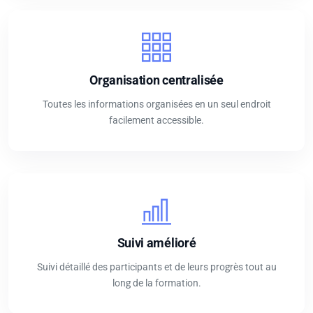
Organisation centralisée
Toutes les informations organisées en un seul endroit
facilement accessible.
Suivi amélioré
Suivi détaillé des participants et de leurs progrès tout au
long de la formation.