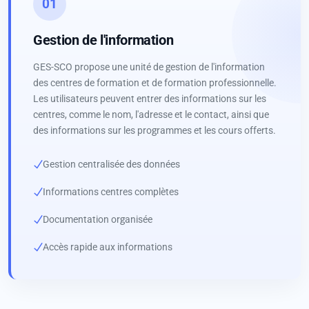
01
Gestion de l'information
GES-SCO propose une unité de gestion de l'information
des centres de formation et de formation professionnelle.
Les utilisateurs peuvent entrer des informations sur les
centres, comme le nom, l'adresse et le contact, ainsi que
des informations sur les programmes et les cours offerts.
Gestion centralisée des données
Informations centres complètes
Documentation organisée
Accès rapide aux informations