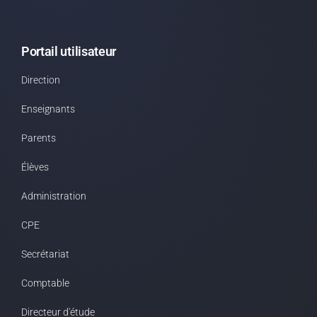
Portail utilisateur
Direction
Enseignants
Parents
Élèves
Administration
CPE
Secrétariat
Comptable
Directeur d'étude