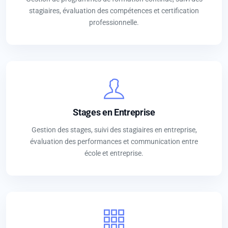
stagiaires, évaluation des compétences et certification
professionnelle.
Stages en Entreprise
Gestion des stages, suivi des stagiaires en entreprise,
évaluation des performances et communication entre
école et entreprise.