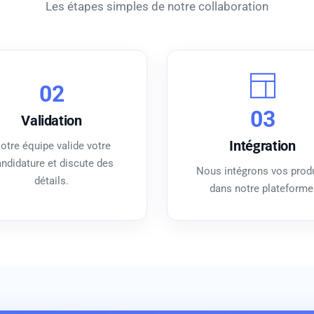
Les étapes simples de notre collaboration
02
03
Validation
Intégration
otre équipe valide votre
ndidature et discute des
Nous intégrons vos prod
détails.
dans notre plateforme