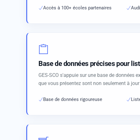
Accès à 100+ écoles partenaires
Audi
Base de données précises pour lis
GES-SCO s'appuie sur une base de données exha
que vous présentez sont non seulement à jour
Base de données rigoureuse
Lis