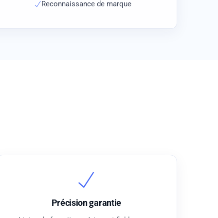
Reconnaissance de marque
Précision garantie