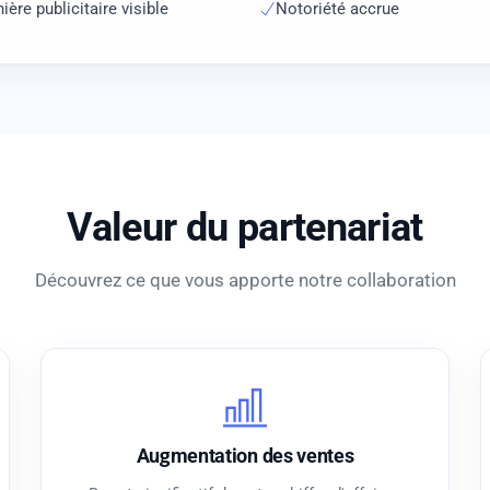
ière publicitaire visible
Notoriété accrue
Valeur du partenariat
Découvrez ce que vous apporte notre collaboration
Augmentation des ventes