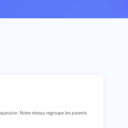
xpansion. Notre réseau regroupe les parents