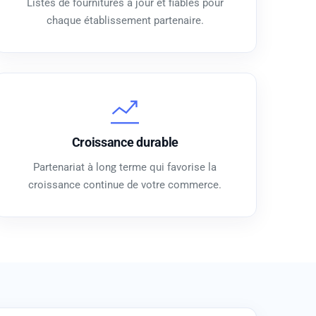
Listes de fournitures à jour et fiables pour
chaque établissement partenaire.
Croissance durable
Partenariat à long terme qui favorise la
croissance continue de votre commerce.