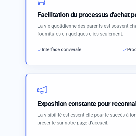
Facilitation du processus d'achat p
La vie quotidienne des parents est souvent ch
fournitures en quelques clics seulement.
Interface conviviale
Proc
Exposition constante pour reconna
La visibilité est essentielle pour le succès à
présente sur notre page d'accueil.