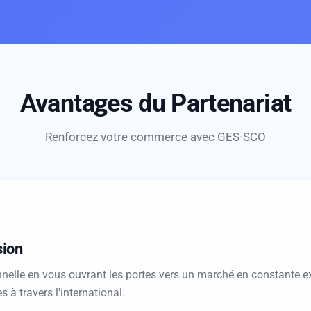
Avantages du Partenariat
Renforcez votre commerce avec GES-SCO
sion
nelle en vous ouvrant les portes vers un marché en constante e
 à travers l'international.