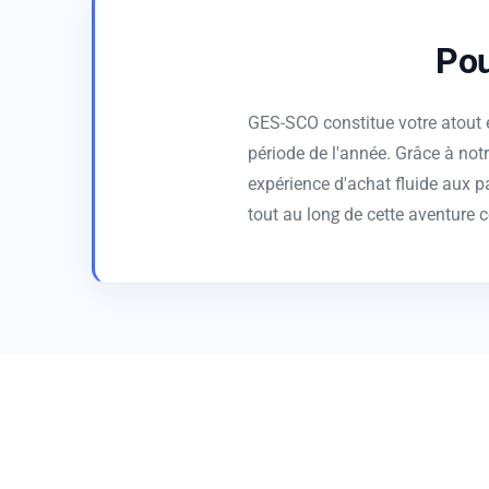
Pou
GES-SCO constitue votre atout es
période de l'année. Grâce à not
expérience d'achat fluide aux p
tout au long de cette aventure 