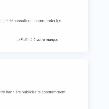
bilité de consulter et commander les
Fidélité à votre marque
notre bannière publicitaire constamment