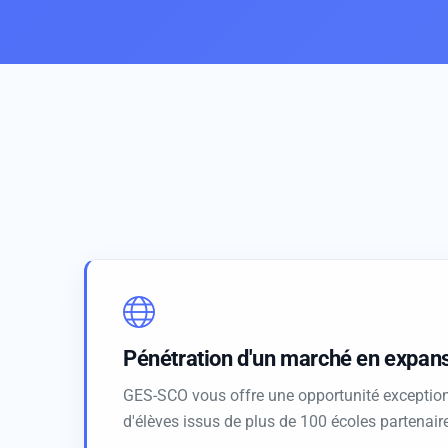
Pénétration d'un marché en expan
GES-SCO vous offre une opportunité exception
d'élèves issus de plus de 100 écoles partenaires