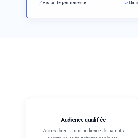
Visibilité permanente
Bann
Audience qualifiée
Accès direct à une audience de parents