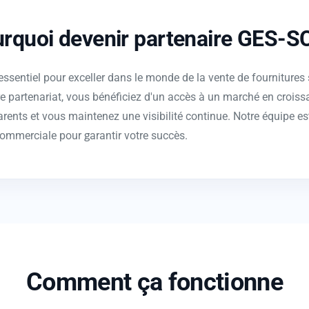
rquoi devenir partenaire GES-S
sentiel pour exceller dans le monde de la vente de fournitures s
re partenariat, vous bénéficiez d'un accès à un marché en croiss
arents et vous maintenez une visibilité continue. Notre équipe 
commerciale pour garantir votre succès.
Comment ça fonctionne