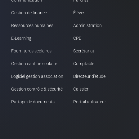
Communication
Parents
Gestion de finance
Élèves
Ressources humaines
Administration
E-Learning
CPE
Fournitures scolaires
Secrétariat
Gestion cantine scolaire
Comptable
Logiciel gestion association
Directeur d'étude
Gestion contrôle & sécurité
Caissier
Partage de documents
Portail utilisateur