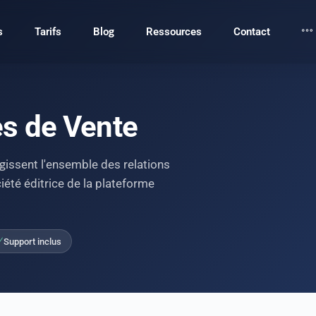
s
Tarifs
Blog
Ressources
Contact
es de Vente
gissent l'ensemble des relations
iété éditrice de la plateforme
Support inclus