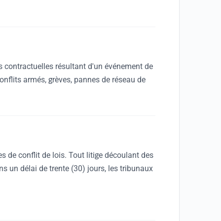
s contractuelles résultant d'un événement de
onflits armés, grèves, pannes de réseau de
de conflit de lois. Tout litige découlant des
 un délai de trente (30) jours, les tribunaux