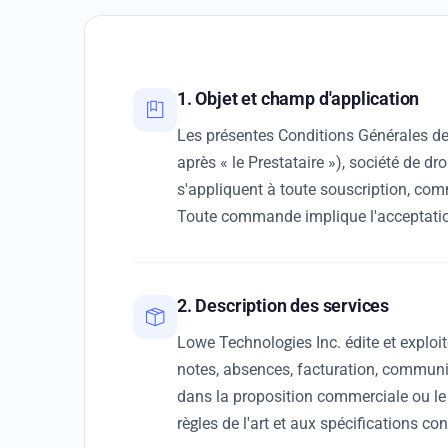
1. Objet et champ d'application
Les présentes Conditions Générales de 
après « le Prestataire »), société de d
s'appliquent à toute souscription, com
Toute commande implique l'acceptatio
2. Description des services
Lowe Technologies Inc. édite et exploit
notes, absences, facturation, communica
dans la proposition commerciale ou le
règles de l'art et aux spécifications co