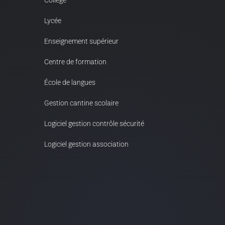
Collège
Lycée
Enseignement supérieur
Centre de formation
École de langues
Gestion cantine scolaire
Logiciel gestion contrôle sécurité
Logiciel gestion association