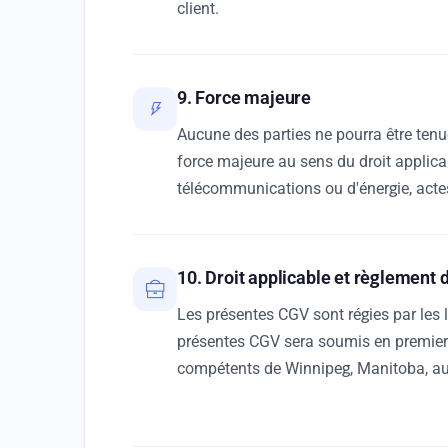
client.
9. Force majeure
Aucune des parties ne pourra être ten
force majeure au sens du droit applica
télécommunications ou d'énergie, acte
10. Droit applicable et règlement d
Les présentes CGV sont régies par les l
présentes CGV sera soumis en premier l
compétents de Winnipeg, Manitoba, aur