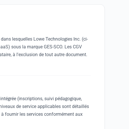
 dans lesquelles Lowe Technologies Inc. (ci-
ice (SaaS) sous la marque GES-SCO. Les CGV
taire, à l'exclusion de tout autre document.
intégrée (inscriptions, suivi pédagogique,
niveaux de service applicables sont détaillés
 à fournir les services conformément aux