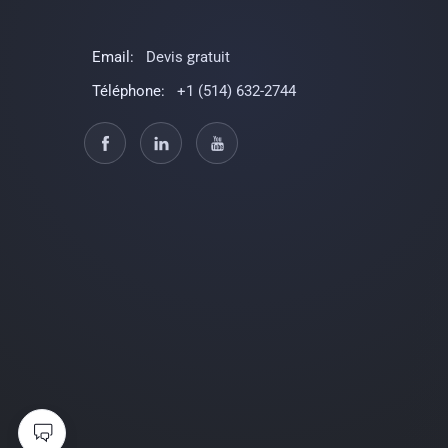
Email:
Devis gratuit
Téléphone:
+1 (514) 632-2744