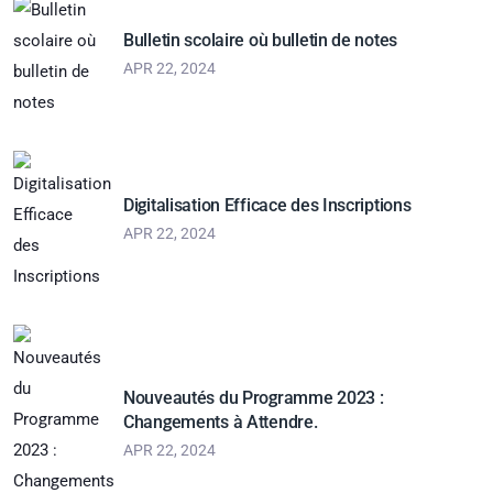
Bulletin scolaire où bulletin de notes
APR 22, 2024
Digitalisation Efficace des Inscriptions
APR 22, 2024
Nouveautés du Programme 2023 :
Changements à Attendre.
APR 22, 2024