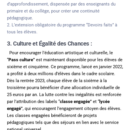
d’approfondissement, dispensée par des enseignants du
primaire et du collège, pour créer une continuité
pédagogique.
2. L’extension obligatoire du programme “Devoirs faits” à
tous les élèves.
3. Culture et Égalité des Chances :
Pour encourager l’éducation artistique et culturelle, le
“
Pass culture”
est maintenant disponible pour les élèves de
sixième et cinquième. Ce programme, lancé en janvier 2022,
a profité à deux millions d’élèves dans le cadre scolaire.
Dès la rentrée 2023, chaque élève de la sixième à la
troisième pourra bénéficier d’une allocation individuelle de
25 euros par an. La lutte contre les inégalités est renforcée
par l’attribution des labels “
classe engagée”
et “
lycée
engagé”
, qui encouragent l’engagement citoyen des élèves.
Les classes engagées bénéficieront de projets
pédagogiques tels que des séjours en lien avec le service
national universel.