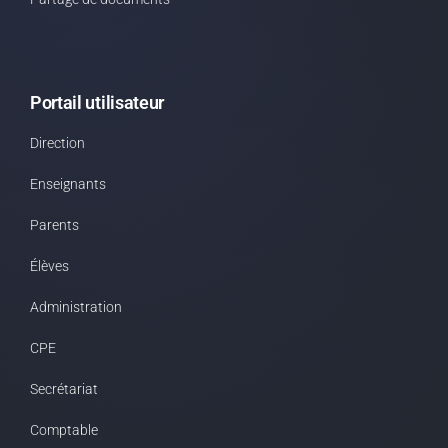
Portail utilisateur
Direction
Enseignants
Parents
Élèves
Administration
CPE
Secrétariat
Comptable