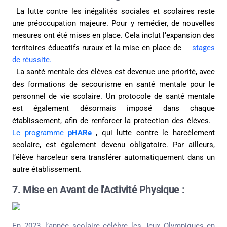
La lutte contre les inégalités sociales et scolaires reste
une préoccupation majeure. Pour y remédier, de nouvelles
mesures ont été mises en place. Cela inclut l’expansion des
territoires éducatifs ruraux et la mise en place de
stages
de réussite.
La santé mentale des élèves est devenue une priorité, avec
des formations de secourisme en santé mentale pour le
personnel de vie scolaire. Un protocole de santé mentale
est également désormais imposé dans chaque
établissement, afin de renforcer la protection des élèves.
Le programme
pHARe
, qui lutte contre le harcèlement
scolaire, est également devenu obligatoire. Par ailleurs,
l’élève harceleur sera transférer automatiquement dans un
autre établissement.
7. Mise en Avant de l'Activité Physique :
En 2023, l’année scolaire célèbre les Jeux Olympiques en