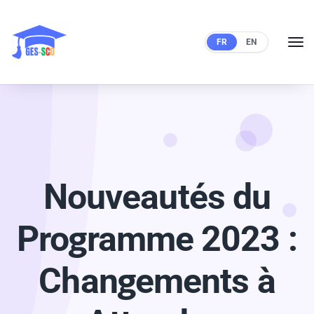
FR
EN
Nouveautés du
Programme 2023 :
Changements à