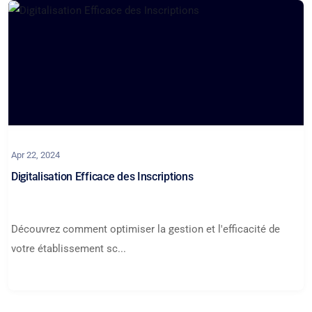
Apr 22, 2024
Digitalisation Efficace des Inscriptions
Découvrez comment optimiser la gestion et l'efficacité de
votre établissement sc...