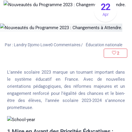
22
Apr
Par :
Landry Djomo Lowe
0
Commentaires
Éducation nationale
2
L’année scolaire 2023 marque un tournant important dans
le système éducatif en France. Avec de nouvelles
orientations pédagogiques, des réformes majeures et un
engagement renforcé pour l’égalité des chances et le bien-
être des élèves, l’année scolaire 2023-2024 s’annonce
prometteuse.
1.Mise en Avant des Priorités Éducatives :