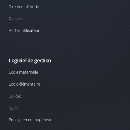
Directeur d'étude
Caissier
Portail utilisateur
Logiciel de gestion
École maternelle
École élémentaire
Collège
Lycée
Enseignement supérieur