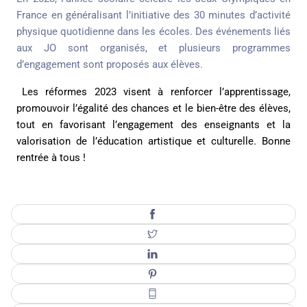
France en généralisant l’initiative des 30 minutes d’activité
physique quotidienne dans les écoles. Des événements liés
aux JO sont organisés, et plusieurs programmes
d’engagement sont proposés aux élèves.
Les réformes 2023 visent à renforcer l’apprentissage,
promouvoir l’égalité des chances et le bien-être des élèves,
tout en favorisant l’engagement des enseignants et la
valorisation de l’éducation artistique et culturelle. Bonne
rentrée à tous !