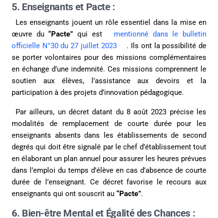
5. Enseignants et Pacte :
Les enseignants jouent un rôle essentiel dans la mise en
œuvre du
“Pacte”
qui est
mentionné dans le bulletin
officielle N°30 du 27 juillet 2023
. Ils ont la possibilité de
se porter volontaires pour des missions complémentaires
en échange d’une indemnité. Ces missions comprennent le
soutien aux élèves, l’assistance aux devoirs et la
participation à des projets d’innovation pédagogique.
Par ailleurs, un décret datant du 8 août 2023 précise les
modalités de remplacement de courte durée pour les
enseignants absents dans les établissements de second
degrés qui doit être signalé par le chef d’établissement tout
en élaborant un plan annuel pour assurer les heures prévues
dans l’emploi du temps d’élève en cas d’absence de courte
durée de l’enseignant. Ce décret favorise le recours aux
enseignants qui ont souscrit au
“Pacte”
.
6. Bien-être Mental et Égalité des Chances :