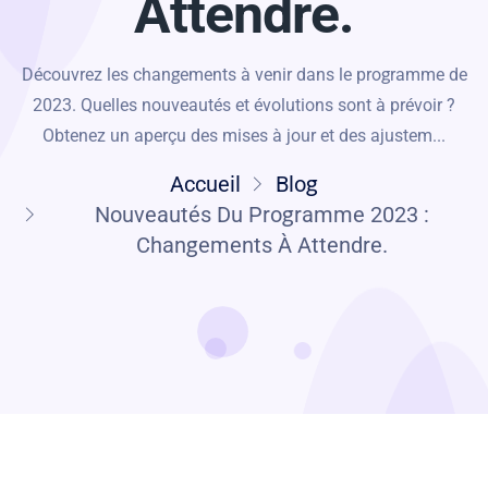
Attendre.
Découvrez les changements à venir dans le programme de
2023. Quelles nouveautés et évolutions sont à prévoir ?
Obtenez un aperçu des mises à jour et des ajustem...
Accueil
Blog
Nouveautés Du Programme 2023 :
Changements À Attendre.