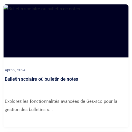
Apr 22, 2024
Bulletin scolaire où bulletin de notes
Explorez les fonctionnalités avancées de Ges-sco pour la
gestion des bulletins s...