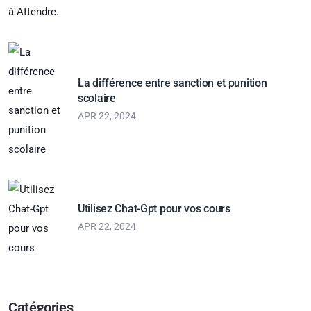
La différence entre sanction et punition
scolaire
APR 22, 2024
Utilisez Chat-Gpt pour vos cours
APR 22, 2024
Catégories