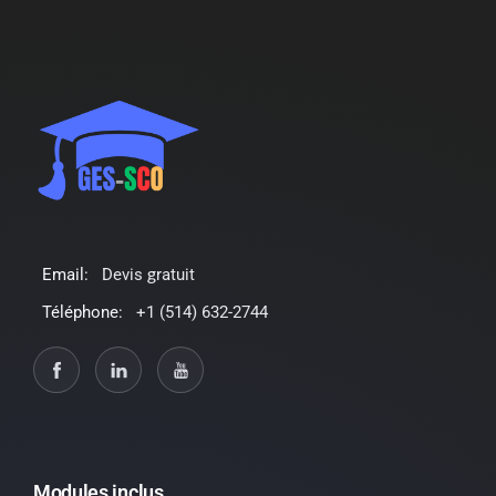
Email:
Devis gratuit
Téléphone:
+1 (514) 632-2744
Modules inclus