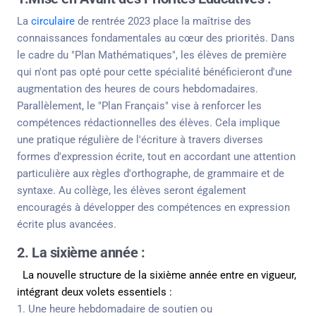
La
circulaire
de rentrée 2023 place la maîtrise des
connaissances fondamentales au cœur des priorités. Dans
le cadre du "Plan Mathématiques", les élèves de première
qui n'ont pas opté pour cette spécialité bénéficieront d'une
augmentation des heures de cours hebdomadaires.
Parallèlement, le "Plan Français" vise à renforcer les
compétences rédactionnelles des élèves. Cela implique
une pratique régulière de l'écriture à travers diverses
formes d'expression écrite, tout en accordant une attention
particulière aux règles d'orthographe, de grammaire et de
syntaxe. Au collège, les élèves seront également
encouragés à développer des compétences en expression
écrite plus avancées.
2. La sixième année :
La nouvelle structure de la sixième année entre en vigueur,
intégrant deux volets essentiels :
1. Une heure hebdomadaire de soutien ou