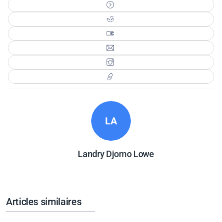
LA
Landry Djomo Lowe
Articles similaires