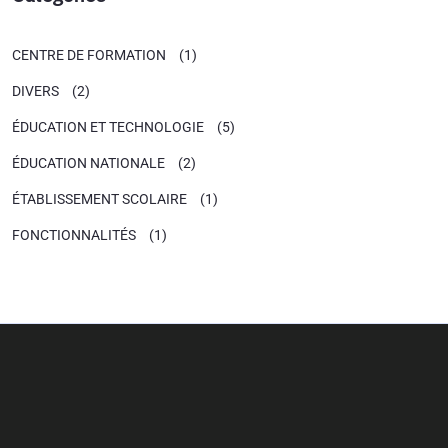
CENTRE DE FORMATION
(1)
DIVERS
(2)
ÉDUCATION ET TECHNOLOGIE
(5)
ÉDUCATION NATIONALE
(2)
ÉTABLISSEMENT SCOLAIRE
(1)
FONCTIONNALITÉS
(1)