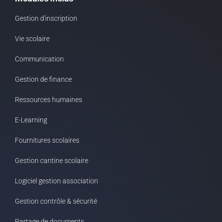
Gestion d'inscription
Vie scolaire
Communication
Gestion de finance
Ressources humaines
E-Learning
Fournitures scolaires
Gestion cantine scolaire
Logiciel gestion association
Gestion contrôle & sécurité
Partage de documents