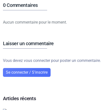
0
Commentaires
Aucun commentaire pour le moment.
Laisser un commentaire
Vous devez vous connecter pour poster un commentaire.
Se connecter / S'inscrire
Articles récents