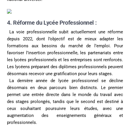
4. Réforme du Lycée Professionnel :
La voie professionnelle subit actuellement une réforme
depuis 2022, dont l’objectif est de mieux adapter les
formations aux besoins du marché de l’emploi. Pour
favoriser l’insertion professionnelle, les partenariats entre
les lycées professionnels et les entreprises sont renforcés.
Les lycéens préparant des diplômes professionnels peuvent
désormais recevoir une gratification pour leurs stages.
La dernière année de lycée professionnel se décline
désormais en deux parcours bien distincts. Le premier
permet une entrée directe dans le monde du travail avec
des stages prolongés, tandis que le second est destiné à
ceux souhaitant poursuivre leurs études, avec une
augmentation des enseignements généraux et
professionnels.