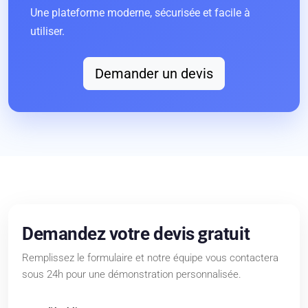
Une plateforme moderne, sécurisée et facile à
utiliser.
Demander un devis
Demandez votre devis gratuit
Remplissez le formulaire et notre équipe vous contactera
sous 24h pour une démonstration personnalisée.