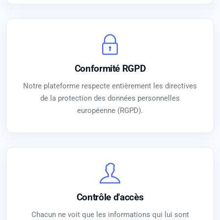
Conformité RGPD
Notre plateforme respecte entièrement les directives
de la protection des données personnelles
européenne (RGPD).
Contrôle d'accès
Chacun ne voit que les informations qui lui sont