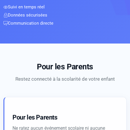
Suivi en temps réel
Données sécurisées
Communication directe
Pour les Parents
Restez connecté à la scolarité de votre enfant
Pour les Parents
Ne ratez aucun événement scolaire ni aucune