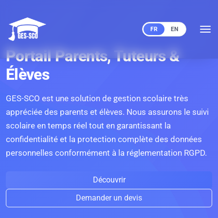
FR
EN
Portail Parents, Tuteurs &
Élèves
GES-SCO est une solution de gestion scolaire très
appréciée des parents et élèves. Nous assurons le suivi
scolaire en temps réel tout en garantissant la
confidentialité et la protection complète des données
personnelles conformément à la réglementation RGPD.
Découvrir
Demander un devis