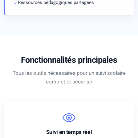
Ressources pédagogiques partagées
Fonctionnalités principales
Tous les outils nécessaires pour un suivi scolaire
complet et sécurisé
Suivi en temps réel