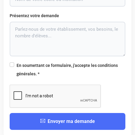
Présentez votre demande
En soumettant ce formulaire, j'accepte les conditions
générales. *
Envoyer ma demande