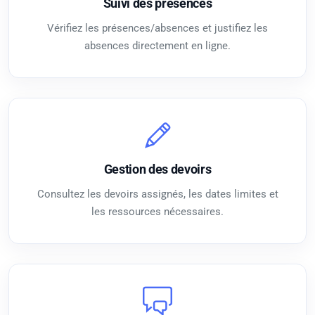
Suivi des présences
Vérifiez les présences/absences et justifiez les
absences directement en ligne.
Gestion des devoirs
Consultez les devoirs assignés, les dates limites et
les ressources nécessaires.