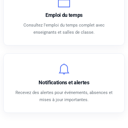
Emploi du temps
Consultez l'emploi du temps complet avec
enseignants et salles de classe.
Notifications et alertes
Recevez des alertes pour événements, absences et
mises à jour importantes.