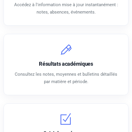
Accédez à l'information mise à jour instantanément :
notes, absences, événements.
Résultats académiques
Consultez les notes, moyennes et bulletins détaillés
par matière et période.