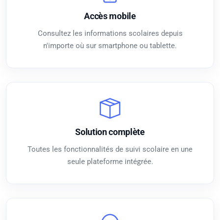
Accès mobile
Consultez les informations scolaires depuis
n'importe où sur smartphone ou tablette.
Solution complète
Toutes les fonctionnalités de suivi scolaire en une
seule plateforme intégrée.