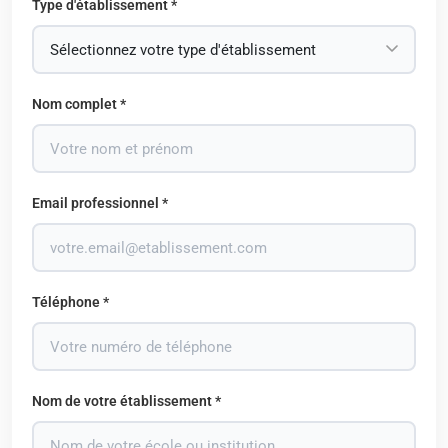
Type d'établissement *
Nom complet *
Email professionnel *
Téléphone *
Nom de votre établissement *