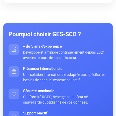
Pourquoi choisir GES-SCO ?
+ de 5 ans d'expérience
Développé et amélioré continuellement depuis 2021
avec les retours de nos utilisateurs.
Présence internationale
Une solution internationale adaptée aux spécificités
locales de chaque système éducatif.
Sécurité maximale
Conformité RGPD, hébergement sécurisé,
sauvegarde quotidienne de vos données.
Support réactif