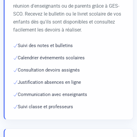
réunion d'enseignants ou de parents grâce à GES-
SCO. Recevez le bulletin ou le livret scolaire de vos
enfants dès qu'ils sont disponibles et consultez
facilement les devoirs à réaliser.
Suivi des notes et bulletins
Calendrier événements scolaires
Consultation devoirs assignés
Justification absences en ligne
Communication avec enseignants
Suivi classe et professeurs