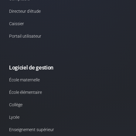
Directeur d'étude
Caissier
Portail utilisateur
Logiciel de gestion
École maternelle
École élémentaire
Collège
Lycée
Enseignement supérieur