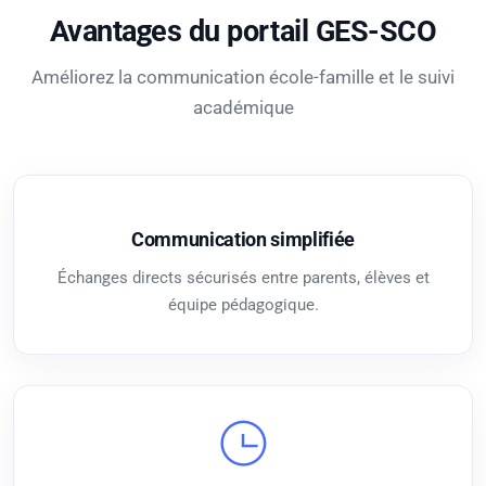
Avantages du portail GES-SCO
Améliorez la communication école-famille et le suivi
académique
Communication simplifiée
Échanges directs sécurisés entre parents, élèves et
équipe pédagogique.