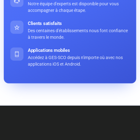
Notre équipe d'experts est disponible pour vous
accompagner à chaque étape.
Clients satisfaits
Des centaines d'établissements nous font confiance
à travers le monde.
Applications mobiles
Accédez à GES-SCO depuis n'importe où avec nos
applications iOS et Android.