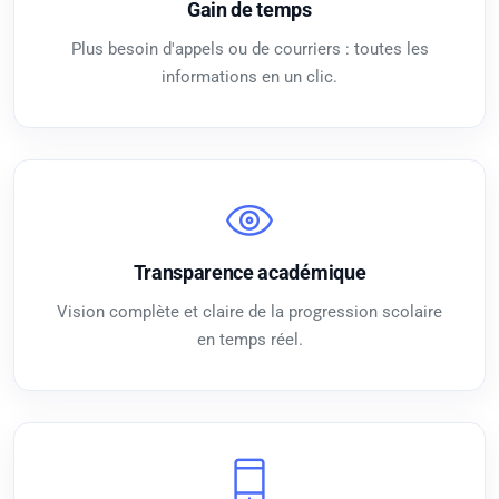
Gain de temps
Plus besoin d'appels ou de courriers : toutes les
informations en un clic.
Transparence académique
Vision complète et claire de la progression scolaire
en temps réel.