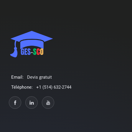
Email:
Devis gratuit
Téléphone:
+1 (514) 632-2744