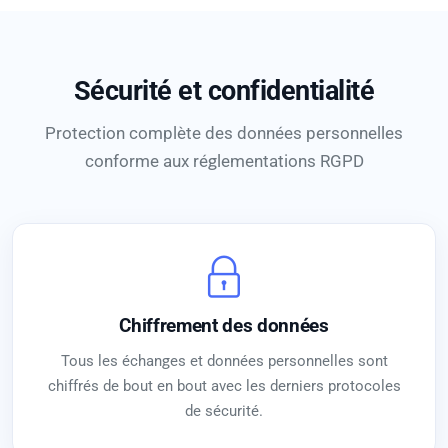
Sécurité et confidentialité
Protection complète des données personnelles
conforme aux réglementations RGPD
Chiffrement des données
Tous les échanges et données personnelles sont
chiffrés de bout en bout avec les derniers protocoles
de sécurité.