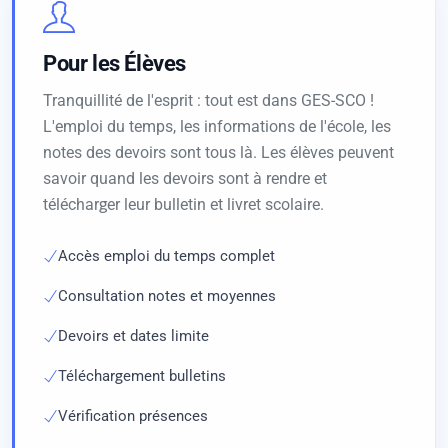
Pour les Élèves
Tranquillité de l'esprit : tout est dans GES-SCO !
L'emploi du temps, les informations de l'école, les
notes des devoirs sont tous là. Les élèves peuvent
savoir quand les devoirs sont à rendre et
télécharger leur bulletin et livret scolaire.
Accès emploi du temps complet
Consultation notes et moyennes
Devoirs et dates limite
Téléchargement bulletins
Vérification présences