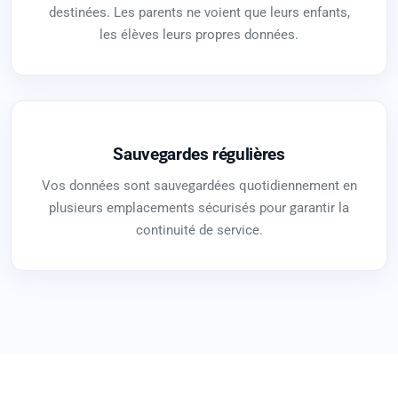
destinées. Les parents ne voient que leurs enfants,
les élèves leurs propres données.
Sauvegardes régulières
Vos données sont sauvegardées quotidiennement en
plusieurs emplacements sécurisés pour garantir la
continuité de service.