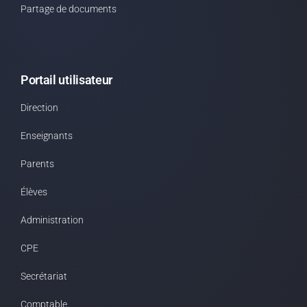
Partage de documents
Portail utilisateur
Direction
Enseignants
Parents
Élèves
Administration
CPE
Secrétariat
Comptable