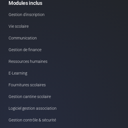
Modules inclus
Gestion d'inscription
Vie scolaire
Communication
Gestion de finance
Ressources humaines
E-Learning
Fournitures scolaires
Gestion cantine scolaire
Logiciel gestion association
Gestion contrôle & sécurité