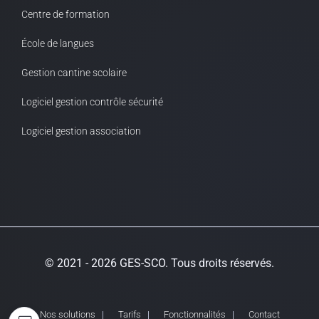
Centre de formation
École de langues
Gestion cantine scolaire
Logiciel gestion contrôle sécurité
Logiciel gestion association
© 2021 - 2026 GES-SCO. Tous droits réservés.
Nos solutions
Tarifs
Fonctionnalités
Contact