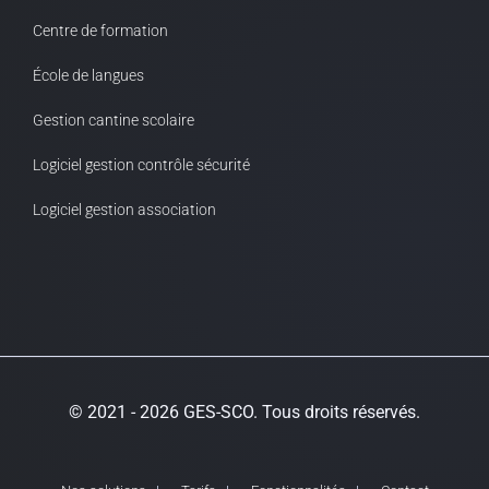
Centre de formation
École de langues
Gestion cantine scolaire
Logiciel gestion contrôle sécurité
Logiciel gestion association
© 2021 - 2026 GES-SCO. Tous droits réservés.