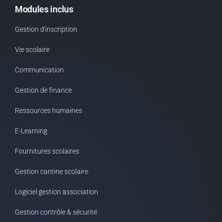
Modules inclus
Gestion d'inscription
Vie scolaire
Communication
Gestion de finance
Ressources humaines
E-Learning
Fournitures scolaires
Gestion cantine scolaire
Logiciel gestion association
Gestion contrôle & sécurité