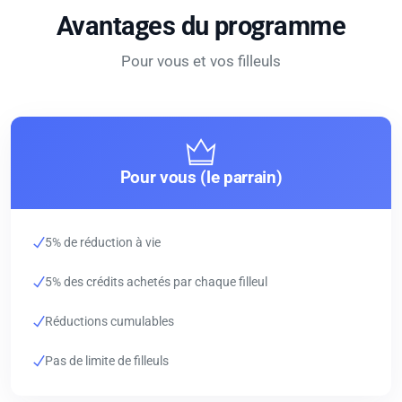
Avantages du programme
Pour vous et vos filleuls
Pour vous (le parrain)
5% de réduction à vie
5% des crédits achetés par chaque filleul
Réductions cumulables
Pas de limite de filleuls