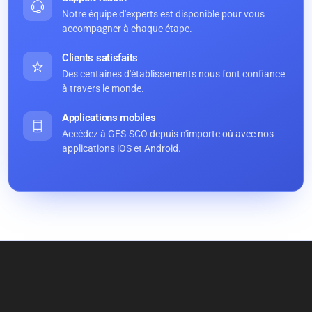
Notre équipe d'experts est disponible pour vous
accompagner à chaque étape.
Clients satisfaits
Des centaines d'établissements nous font confiance
à travers le monde.
Applications mobiles
Accédez à GES-SCO depuis n'importe où avec nos
applications iOS et Android.