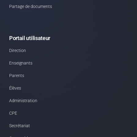
Partage de documents
Portail utilisateur
Direction
Enseignants
Parents
Élèves
Administration
CPE
Secrétariat