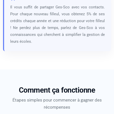
Il vous suffit de partager Ges-Sco avec vos contacts.
Pour chaque nouveau filleul, vous obtenez 5% de ses
crédits chaque année et une réduction pour votre filleul
! Ne perdez plus de temps, parlez de Ges-Sco à vos
connaissances qui cherchent à simplifier la gestion de
leurs écoles.
Comment ça fonctionne
Étapes simples pour commencer à gagner des
récompenses