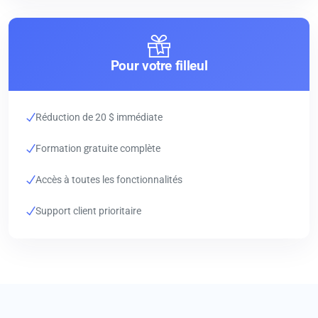
Pour votre filleul
Réduction de 20 $ immédiate
Formation gratuite complète
Accès à toutes les fonctionnalités
Support client prioritaire