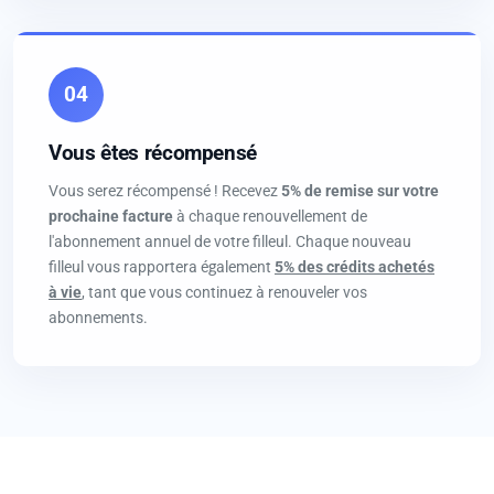
04
Vous êtes récompensé
Vous serez récompensé ! Recevez
5% de remise sur votre
prochaine facture
à chaque renouvellement de
l'abonnement annuel de votre filleul. Chaque nouveau
filleul vous rapportera également
5% des crédits achetés
à vie
, tant que vous continuez à renouveler vos
abonnements.