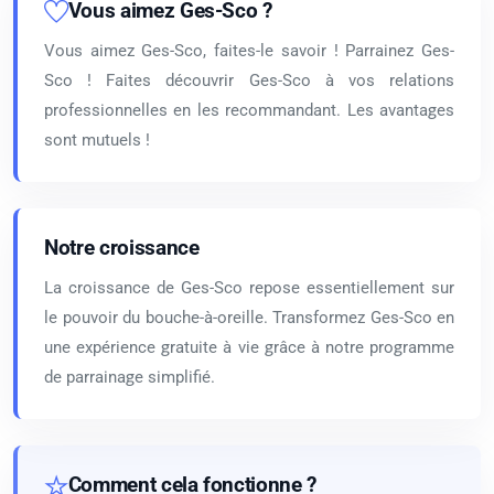
Vous aimez Ges-Sco ?
Vous aimez Ges-Sco, faites-le savoir ! Parrainez Ges-
Sco ! Faites découvrir Ges-Sco à vos relations
professionnelles en les recommandant. Les avantages
sont mutuels !
Notre croissance
La croissance de Ges-Sco repose essentiellement sur
le pouvoir du bouche-à-oreille. Transformez Ges-Sco en
une expérience gratuite à vie grâce à notre programme
de parrainage simplifié.
Comment cela fonctionne ?