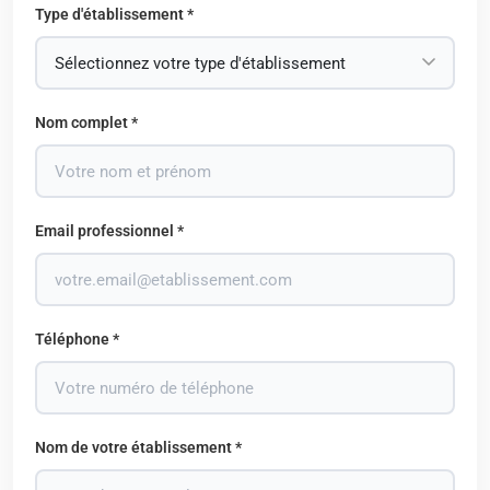
Type d'établissement *
Nom complet *
Email professionnel *
Téléphone *
Nom de votre établissement *