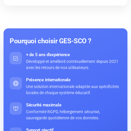
Pourquoi choisir GES-SCO ?
+ de 5 ans d'expérience
Développé et amélioré continuellement depuis 2021
avec les retours de nos utilisateurs.
Présence internationale
Une solution internationale adaptée aux spécificités
locales de chaque système éducatif.
Sécurité maximale
Conformité RGPD, hébergement sécurisé,
sauvegarde quotidienne de vos données.
Support réactif