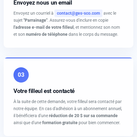
Envoyez nous un email
Envoyez un courriel à
contact@ges-sco.com
avec le
sujet
"Parrainage"
. Assurez-vous d'inclure en copie
l'adresse e-mail de votre filleul
, et mentionnez son nom
et son
numéro de téléphone
dans le corps du message.
03
Votre filleul est contacté
À la suite de cette demande, votre filleul sera contacté par
notre équipe. En cas d'adhésion à un abonnement annuel,
il bénéficiera d'une
réduction de 20 $ sur sa commande
ainsi que d'une
formation gratuite
pour bien commencer.