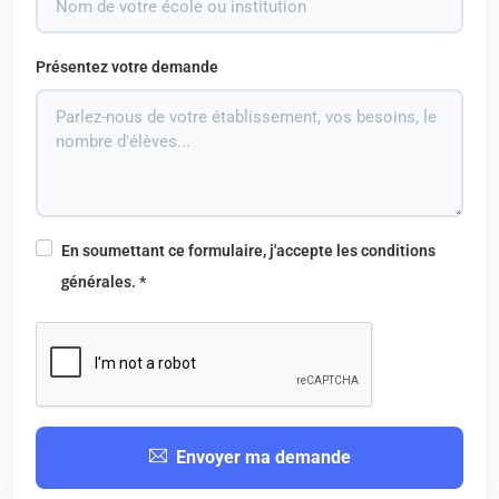
Présentez votre demande
En soumettant ce formulaire, j'accepte les conditions
générales. *
Envoyer ma demande