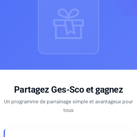
Partagez Ges-Sco et gagnez
Un programme de parrainage simple et avantageux pour
tous