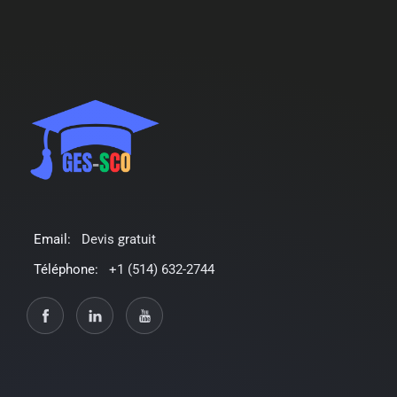
Email:
Devis gratuit
Téléphone:
+1 (514) 632-2744