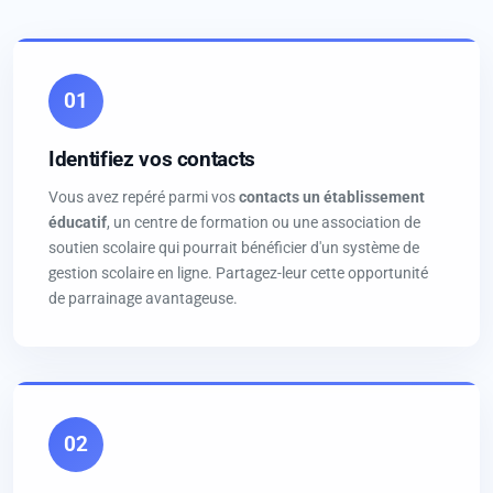
01
Identifiez vos contacts
Vous avez repéré parmi vos
contacts un établissement
éducatif
, un centre de formation ou une association de
soutien scolaire qui pourrait bénéficier d'un système de
gestion scolaire en ligne. Partagez-leur cette opportunité
de parrainage avantageuse.
02