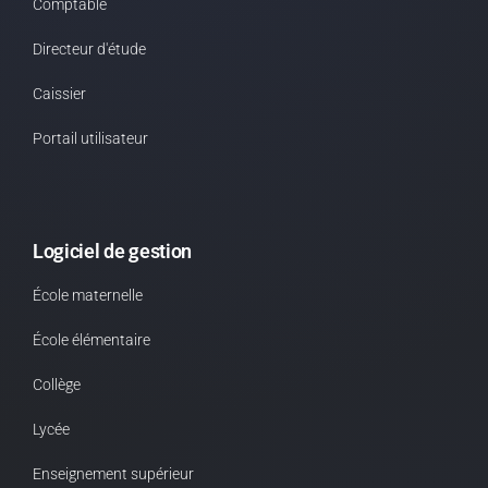
Comptable
Directeur d'étude
Caissier
Portail utilisateur
Logiciel de gestion
École maternelle
École élémentaire
Collège
Lycée
Enseignement supérieur