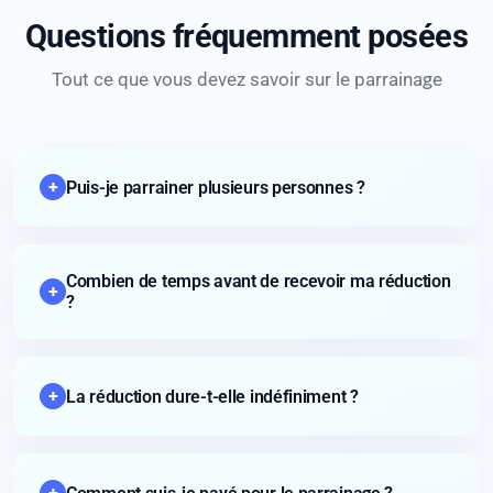
Questions fréquemment posées
Tout ce que vous devez savoir sur le parrainage
+
Puis-je parrainer plusieurs personnes ?
Combien de temps avant de recevoir ma réduction
+
?
+
La réduction dure-t-elle indéfiniment ?
+