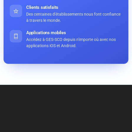
Clients satisfaits
Des centaines d'établissements nous font confiance
à travers le monde.
Applications mobiles
Accédez à GES-SCO depuis n'importe où avec nos
applications iOS et Android.