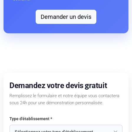
Demander un devis
Demandez votre devis gratuit
Remplissez le formulaire et notre équipe vous contactera
sous 24h pour une démonstration personnalisée.
Type d'établissement *