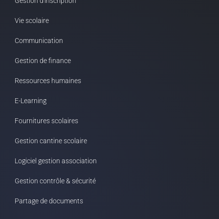
Gestion d'inscription
Vie scolaire
Communication
Gestion de finance
Ressources humaines
E-Learning
Fournitures scolaires
Gestion cantine scolaire
Logiciel gestion association
Gestion contrôle & sécurité
Partage de documents