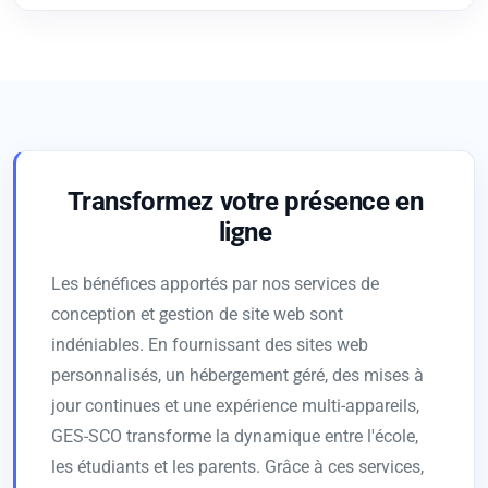
Transformez votre présence en
ligne
Les bénéfices apportés par nos services de
conception et gestion de site web sont
indéniables. En fournissant des sites web
personnalisés, un hébergement géré, des mises à
jour continues et une expérience multi-appareils,
GES-SCO transforme la dynamique entre l'école,
les étudiants et les parents. Grâce à ces services,