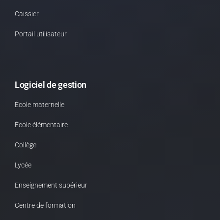
Caissier
Portail utilisateur
Logiciel de gestion
École maternelle
École élémentaire
Collège
Lycée
Enseignement supérieur
Centre de formation