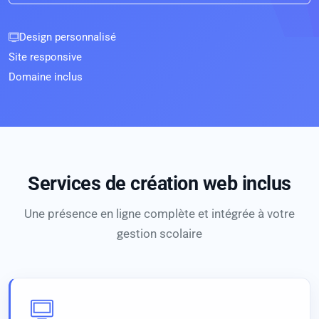
Design personnalisé
Site responsive
Domaine inclus
Services de création web inclus
Une présence en ligne complète et intégrée à votre
gestion scolaire