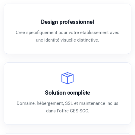
Design professionnel
Créé spécifiquement pour votre établissement avec
une identité visuelle distinctive.
Solution complète
Domaine, hébergement, SSL et maintenance inclus
dans l'offre GES-SCO.