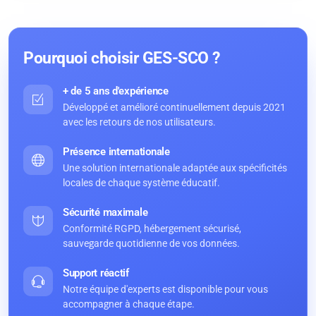
Pourquoi choisir GES-SCO ?
+ de 5 ans d'expérience
Développé et amélioré continuellement depuis 2021
avec les retours de nos utilisateurs.
Présence internationale
Une solution internationale adaptée aux spécificités
locales de chaque système éducatif.
Sécurité maximale
Conformité RGPD, hébergement sécurisé,
sauvegarde quotidienne de vos données.
Support réactif
Notre équipe d'experts est disponible pour vous
accompagner à chaque étape.