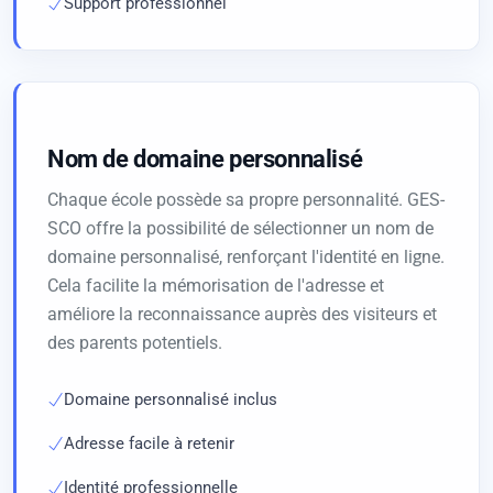
Support professionnel
Nom de domaine personnalisé
Chaque école possède sa propre personnalité. GES-
SCO offre la possibilité de sélectionner un nom de
domaine personnalisé, renforçant l'identité en ligne.
Cela facilite la mémorisation de l'adresse et
améliore la reconnaissance auprès des visiteurs et
des parents potentiels.
Domaine personnalisé inclus
Adresse facile à retenir
Identité professionnelle