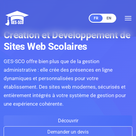
FR
EN
Création et Développement de
Sites Web Scolaires
GES-SCO offre bien plus que de la gestion
administrative : elle crée des présences en ligne
dynamiques et personnalisées pour votre
établissement. Des sites web modernes, sécurisés et
entièrement intégrés à votre système de gestion pour
une expérience cohérente.
Découvrir
Demander un devis