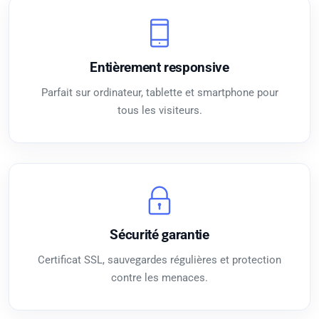
Entièrement responsive
Parfait sur ordinateur, tablette et smartphone pour
tous les visiteurs.
Sécurité garantie
Certificat SSL, sauvegardes régulières et protection
contre les menaces.