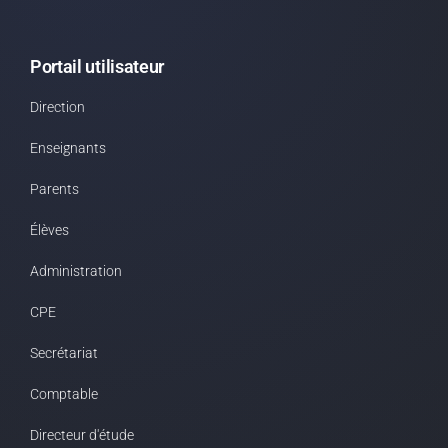
Portail utilisateur
Direction
Enseignants
Parents
Élèves
Administration
CPE
Secrétariat
Comptable
Directeur d'étude