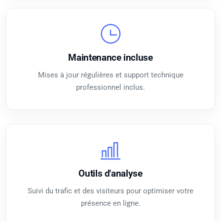
Maintenance incluse
Mises à jour régulières et support technique
professionnel inclus.
Outils d'analyse
Suivi du trafic et des visiteurs pour optimiser votre
présence en ligne.