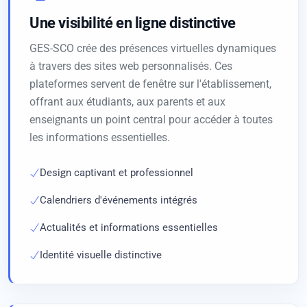
Une visibilité en ligne distinctive
GES-SCO crée des présences virtuelles dynamiques
à travers des sites web personnalisés. Ces
plateformes servent de fenêtre sur l'établissement,
offrant aux étudiants, aux parents et aux
enseignants un point central pour accéder à toutes
les informations essentielles.
Design captivant et professionnel
Calendriers d'événements intégrés
Actualités et informations essentielles
Identité visuelle distinctive