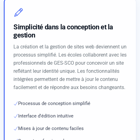
Simplicité dans la conception et la
gestion
La création et la gestion de sites web deviennent un
processus simplifié. Les écoles collaborent avec les
professionnels de GES-SCO pour concevoir un site
reflétant leur identité unique. Les fonctionnalités
intégrées permettent de mettre à jour le contenu
facilement et de répondre aux besoins changeants.
Processus de conception simplifié
Interface d'édition intuitive
Mises à jour de contenu faciles