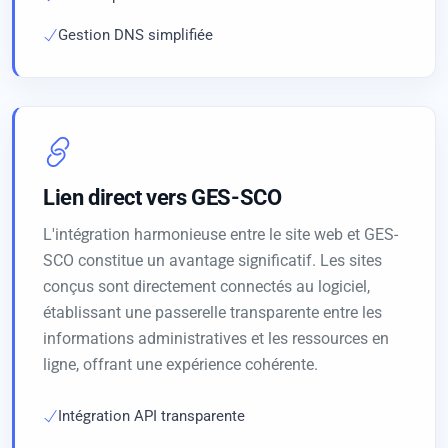
Gestion DNS simplifiée
Lien direct vers GES-SCO
L'intégration harmonieuse entre le site web et GES-
SCO constitue un avantage significatif. Les sites
conçus sont directement connectés au logiciel,
établissant une passerelle transparente entre les
informations administratives et les ressources en
ligne, offrant une expérience cohérente.
Intégration API transparente