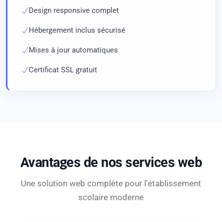
Design responsive complet
Hébergement inclus sécurisé
Mises à jour automatiques
Certificat SSL gratuit
Avantages de nos services web
Une solution web complète pour l'établissement
scolaire moderne