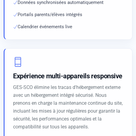
Données synchronisées automatiquement
Portails parents/élèves intégrés
Calendrier événements live
Expérience multi-appareils responsive
GES-SCO élimine les tracas d'hébergement externe
avec un hébergement intégré sécurisé. Nous
prenons en charge la maintenance continue du site,
incluant les mises à jour régulières pour garantir la
sécurité, les performances optimales et la
compatibilité sur tous les appareils.