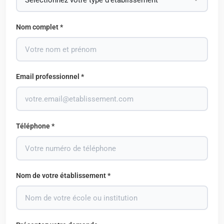
Nom complet *
Email professionnel *
Téléphone *
Nom de votre établissement *