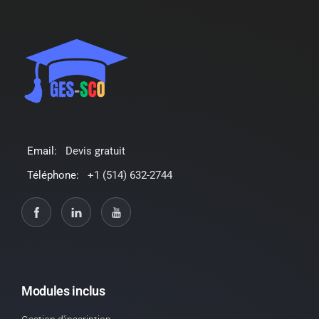
Email:
Devis gratuit
Téléphone:
+1 (514) 632-2744
Modules inclus