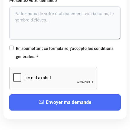
Présentez votre demande
En soumettant ce formulaire, j'accepte les conditions
générales. *
Envoyer ma demande