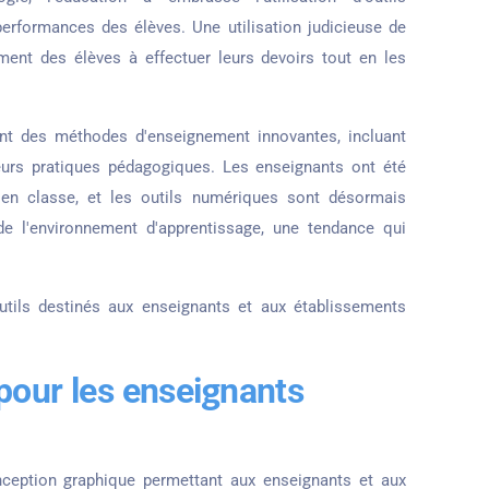
erformances des élèves. Une utilisation judicieuse de
ment des élèves à effectuer leurs devoirs tout en les
nt des méthodes d'enseignement innovantes, incluant
leurs pratiques pédagogiques. Les enseignants ont été
 en classe, et les outils numériques sont désormais
 l'environnement d'apprentissage, une tendance qui
utils destinés aux enseignants et aux établissements
pour les enseignants
ception graphique permettant aux enseignants et aux