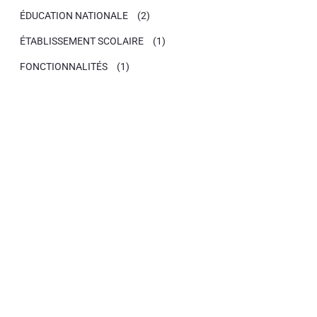
ÉDUCATION NATIONALE
(2)
ÉTABLISSEMENT SCOLAIRE
(1)
FONCTIONNALITÉS
(1)