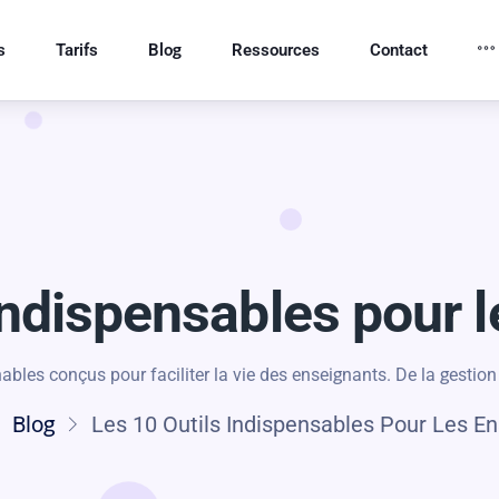
s
Tarifs
Blog
Ressources
Contact
Indispensables pour 
ables conçus pour faciliter la vie des enseignants. De la gestio
Blog
Les 10 Outils Indispensables Pour Les E