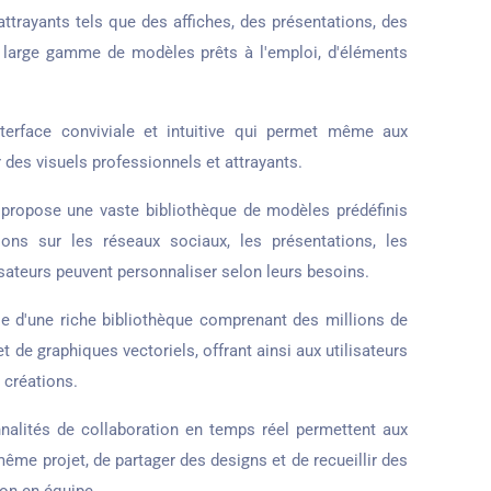
ttrayants tels que des affiches, des présentations, des
 large gamme de modèles prêts à l'emploi, d'éléments
erface conviviale et intuitive qui permet même aux
des visuels professionnels et attrayants.
propose une vaste bibliothèque de modèles prédéfinis
ons sur les réseaux sociaux, les présentations, les
lisateurs peuvent personnaliser selon leurs besoins.
 d'une riche bibliothèque comprenant des millions de
et de graphiques vectoriels, offrant ainsi aux utilisateurs
 créations.
nalités de collaboration en temps réel permettent aux
 même projet, de partager des designs et de recueillir des