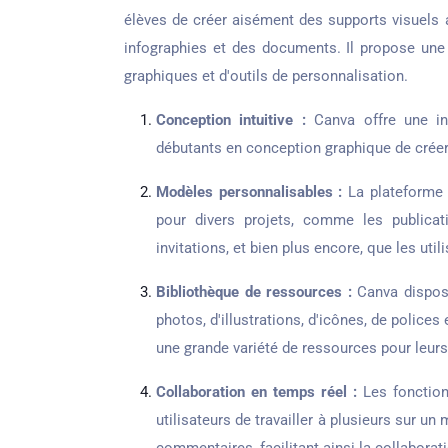
élèves de créer aisément des supports visuels a
infographies et des documents. Il propose une
graphiques et d'outils de personnalisation.
Conception intuitive :
Canva offre une int
débutants en conception graphique de créer 
Modèles personnalisables :
La plateforme 
pour divers projets, comme les publicati
invitations, et bien plus encore, que les uti
Bibliothèque de ressources :
Canva dispose
photos, d'illustrations, d'icônes, de polices 
une grande variété de ressources pour leurs
Collaboration en temps réel :
Les fonction
utilisateurs de travailler à plusieurs sur un