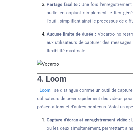
Partage facilité :
Une fois l'enregistrement 
audio en copiant simplement le lien génér
l'outil, simplifiant ainsi le processus de diff
Aucune limite de durée :
Vocaroo ne restre
aux utilisateurs de capturer des messages a
flexibilité maximale.
4. Loom
Loom
se distingue comme un outil de capture 
utilisateurs de créer rapidement des vidéos pour
présentations et d'autres contenus. Voici un ape
Capture d'écran et enregistrement vidéo :
L
ou les deux simultanément, permettant ainsi