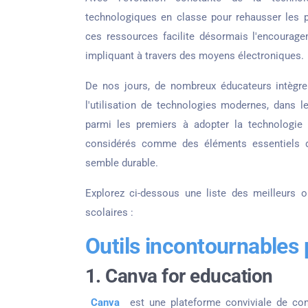
technologiques en classe pour rehausser les p
ces ressources facilite désormais l'encourage
impliquant à travers des moyens électroniques.
De nos jours, de nombreux éducateurs intègre
l'utilisation de technologies modernes, dans 
parmi les premiers à adopter la technologie
considérés comme des éléments essentiels de
semble durable.
Explorez ci-dessous une liste des meilleurs o
scolaires :
Outils incontournables 
1. Canva for education
Canva
est une plateforme conviviale de con