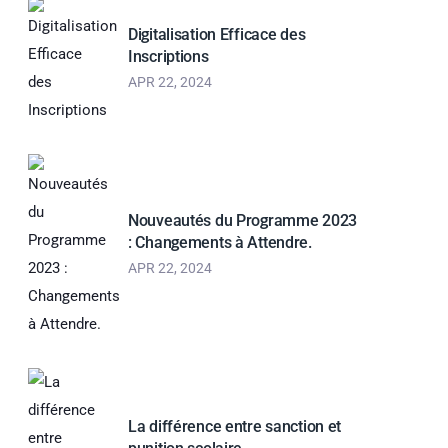
Digitalisation Efficace des
Inscriptions
APR 22, 2024
Nouveautés du Programme 2023
: Changements à Attendre.
APR 22, 2024
La différence entre sanction et