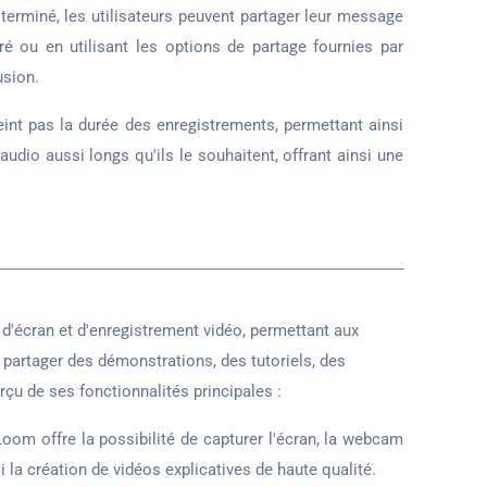
terminé, les utilisateurs peuvent partager leur message
é ou en utilisant les options de partage fournies par
usion.
int pas la durée des enregistrements, permettant ainsi
udio aussi longs qu'ils le souhaitent, offrant ainsi une
d'écran et d'enregistrement vidéo, permettant aux
 partager des démonstrations, des tutoriels, des
rçu de ses fonctionnalités principales :
oom offre la possibilité de capturer l'écran, la webcam
 la création de vidéos explicatives de haute qualité.