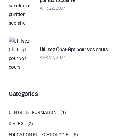
punition scolaire
APR 22, 2024
Utilisez Chat-Gpt pour vos cours
APR 22, 2024
Catégories
CENTRE DE FORMATION
(1)
DIVERS
(2)
ÉDUCATION ET TECHNOLOGIE
(5)