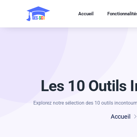
Accueil
Fonctionnalité
Les 10 Outils 
Explorez notre sélection des 10 outils incontourn
Accueil