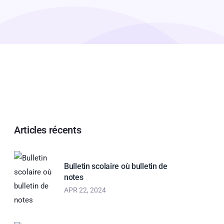
Articles récents
Bulletin scolaire où bulletin de
notes
APR 22, 2024